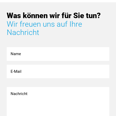
Was können wir für Sie tun?
Wir freuen uns auf Ihre
Nachricht