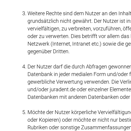
Weitere Rechte sind dem Nutzer an den Inhalt
grundsätzlich nicht gewährt. Der Nutzer ist in
vervielfältigen, zu verbreiten, vorzuführen, 
oder zu verwerten. Dies betrifft vor allem das
Netzwerk (Internet, Intranet etc.) sowie die 
gegenüber Dritten.
Der Nutzer darf die durch Abfragen gewonnen
Datenbank in jeder medialen Form und/oder f
gewerbliche Verwertung verwenden. Die Verli
und/oder juradent.de oder einzelner Elemen
Datenbanken mit anderen Datenbanken oder 
Möchte der Nutzer körperliche Vervielfältigun
oder Kopieren) oder möchte er nicht nur bes
Rubriken oder sonstige Zusammenfassungen v