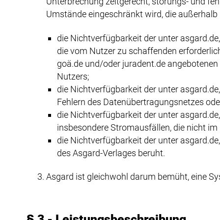
Unterbrechung zeitgerecht, störungs- und fehl
Umstände eingeschränkt wird, die außerhalb
die Nichtverfügbarkeit der unter asgard.
die vom Nutzer zu schaffenden erforderli
goä.de und/oder juradent.de angebotenen
Nutzers;
die Nichtverfügbarkeit der unter asgard.
Fehlern des Datenübertragungsnetzes ode
die Nichtverfügbarkeit der unter asgard.
insbesondere Stromausfällen, die nicht im
die Nichtverfügbarkeit der unter asgard
des Asgard-Verlages beruht.
Asgard ist gleichwohl darum bemüht, eine Sy
§ 3 - Leistungsbeschreibung