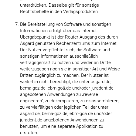
unterdrücken. Dasselbe gilt für sonstige
Rechtsbehelfe in den Verlagsprodukten.
Die Bereitstellung von Software und sonstigen
Informationen erfolgt über das Internet.
Übergabepunkt ist der Router-Ausgang des durch
Asgard genutzten Rechenzentrums zum Internet.
Der Nutzer verpflichtet sich, die Software und
sonstigen Informationen ausschließlich
vertragsgemäß zu nutzen und weder an Dritte
weiterzugeben noch sie in sonstiger Art und Weise
Dritten zugänglich zu machen. Der Nutzer ist
weiterhin nicht berechtigt, die unter asgard.de,
bema-goz.de, ebm-goä.de und/oder juradent.de
angebotenen Anwendungen zu „reverse
engineeren“, zu dekompilieren, zu disassemblieren,
zu vervielfältigen oder jeglichen Teil der unter
asgard.de, bema-goz.de, ebm-goä.de und/oder
juradent.de angebotenen Anwendungen zu
benutzen, um eine separate Applikation zu
erstellen.