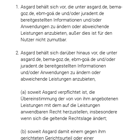
Asgard behält sich vor, die unter asgard.de, bema-
goz.de, ebm-goä.de und/oder juradent.de
bereitgestellten Informationen und/oder
Anwendungen zu ändern oder abweichende
Leistungen anzubieten, außer dies ist für den
Nutzer nicht zumutbar.
Asgard behält sich darüber hinaus vor, die unter
asgard.de, bema-goz.de, ebm-goä.de und/oder
juradent.de bereitgestellten Informationen
und/oder Anwendungen zu ändern oder
abweichende Leistungen anzubieten,
(a) soweit Asgard verpflichtet ist, die
Übereinstimmung der von von ihm angebotenen
Leistungen mit dem auf die Leistungen
anwendbaren Recht herzustellen, insbesondere
wenn sich die geltende Rechtslage ändert;
(b) soweit Asgard damit einem gegen ihm
gerichteten Gerichtsurteil oder einer