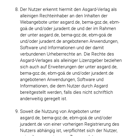
Der Nutzer erkennt hiermit den Asgard-Verlag als
alleinigen Rechteinhaber an den Inhalten der
Webangebote unter asgard.de, bema-goz.de, ebm-
goä.de und/oder juradent.de und der im Rahmen
der unter asgard.de, bema-goz.de, ebm-goä.de
und/oder juradent.de angebotenen Anwendungen,
Software und Informationen und der damit
verbundenen Urheberrechte an. Die Rechte des
Asgard-Verlages als alleiniger Lizenzgeber beziehen
sich auch auf Erweiterungen der unter asgard.de,
bema-goz.de, ebm-goä.de und/oder juradent.de
angebotenen Anwendungen, Software und
Informationen, die dem Nutzer durch Asgard
bereitgestellt werden, falls dies nicht schriftlich
anderweitig geregelt ist.
Soweit die Nutzung von Angeboten unter
asgard.de, bema-goz.de, ebm-goä.de und/oder
juradent.de von einer vorherigen Registrierung des
Nutzers abhängig ist, verpflichtet sich der Nutzer,