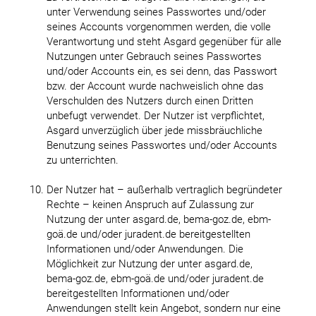
unter Verwendung seines Passwortes und/oder
seines Accounts vorgenommen werden, die volle
Verantwortung und steht Asgard gegenüber für alle
Nutzungen unter Gebrauch seines Passwortes
und/oder Accounts ein, es sei denn, das Passwort
bzw. der Account wurde nachweislich ohne das
Verschulden des Nutzers durch einen Dritten
unbefugt verwendet. Der Nutzer ist verpflichtet,
Asgard unverzüglich über jede missbräuchliche
Benutzung seines Passwortes und/oder Accounts
zu unterrichten.
Der Nutzer hat – außerhalb vertraglich begründeter
Rechte – keinen Anspruch auf Zulassung zur
Nutzung der unter asgard.de, bema-goz.de, ebm-
goä.de und/oder juradent.de bereitgestellten
Informationen und/oder Anwendungen. Die
Möglichkeit zur Nutzung der unter asgard.de,
bema-goz.de, ebm-goä.de und/oder juradent.de
bereitgestellten Informationen und/oder
Anwendungen stellt kein Angebot, sondern nur eine