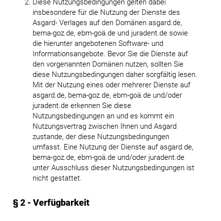
Diese Nutzungsbedingungen gelten dabei
insbesondere für die Nutzung der Dienste des
Asgard- Verlages auf den Domänen asgard.de,
bema-goz.de, ebm-goä.de und juradent.de sowie
die hierunter angebotenen Software- und
Informationsangebote. Bevor Sie die Dienste auf
den vorgenannten Domänen nutzen, sollten Sie
diese Nutzungsbedingungen daher sorgfältig lesen.
Mit der Nutzung eines oder mehrerer Dienste auf
asgard.de, bema-goz.de, ebm-goä.de und/oder
juradent.de erkennen Sie diese
Nutzungsbedingungen an und es kommt ein
Nutzungsvertrag zwischen Ihnen und Asgard
zustande, der diese Nutzungsbedingungen
umfasst. Eine Nutzung der Dienste auf asgard.de,
bema-goz.de, ebm-goä.de und/oder juradent.de
unter Ausschluss dieser Nutzungsbedingungen ist
nicht gestattet.
§ 2 - Verfügbarkeit