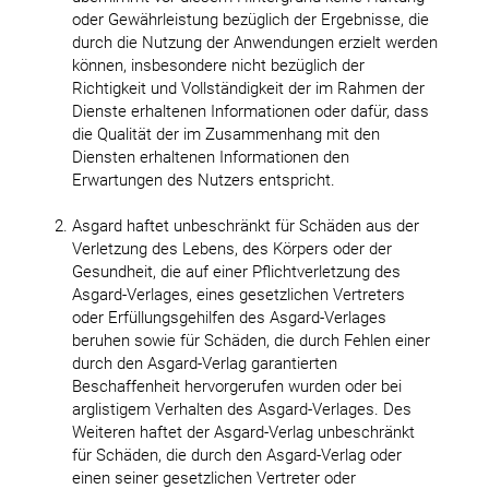
oder Gewährleistung bezüglich der Ergebnisse, die
durch die Nutzung der Anwendungen erzielt werden
können, insbesondere nicht bezüglich der
Richtigkeit und Vollständigkeit der im Rahmen der
Dienste erhaltenen Informationen oder dafür, dass
die Qualität der im Zusammenhang mit den
Diensten erhaltenen Informationen den
Erwartungen des Nutzers entspricht.
Asgard haftet unbeschränkt für Schäden aus der
Verletzung des Lebens, des Körpers oder der
Gesundheit, die auf einer Pflichtverletzung des
Asgard-Verlages, eines gesetzlichen Vertreters
oder Erfüllungsgehilfen des Asgard-Verlages
beruhen sowie für Schäden, die durch Fehlen einer
durch den Asgard-Verlag garantierten
Beschaffenheit hervorgerufen wurden oder bei
arglistigem Verhalten des Asgard-Verlages. Des
Weiteren haftet der Asgard-Verlag unbeschränkt
für Schäden, die durch den Asgard-Verlag oder
einen seiner gesetzlichen Vertreter oder