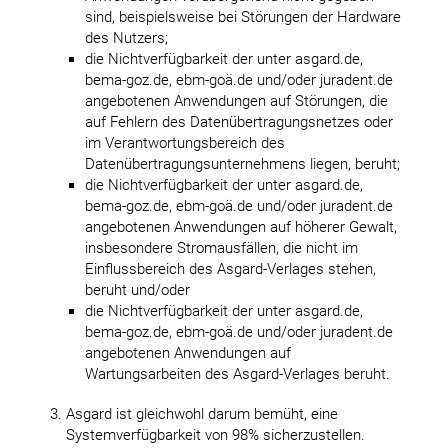
sind, beispielsweise bei Störungen der Hardware
des Nutzers;
die Nichtverfügbarkeit der unter asgard.de,
bema-goz.de, ebm-goä.de und/oder juradent.de
angebotenen Anwendungen auf Störungen, die
auf Fehlern des Datenübertragungsnetzes oder
im Verantwortungsbereich des
Datenübertragungsunternehmens liegen, beruht;
die Nichtverfügbarkeit der unter asgard.de,
bema-goz.de, ebm-goä.de und/oder juradent.de
angebotenen Anwendungen auf höherer Gewalt,
insbesondere Stromausfällen, die nicht im
Einflussbereich des Asgard-Verlages stehen,
beruht und/oder
die Nichtverfügbarkeit der unter asgard.de,
bema-goz.de, ebm-goä.de und/oder juradent.de
angebotenen Anwendungen auf
Wartungsarbeiten des Asgard-Verlages beruht.
Asgard ist gleichwohl darum bemüht, eine
Systemverfügbarkeit von 98% sicherzustellen.