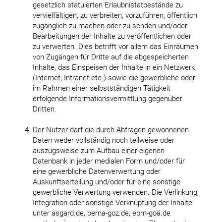
gesetzlich statuierten Erlaubnistatbestände zu
vervielfältigen, zu verbreiten, vorzuführen, öffentlich
zugänglich zu machen oder zu senden und/oder
Bearbeitungen der Inhalte zu veröffentlichen oder
zu verwerten. Dies betrifft vor allem das Einräumen
von Zugängen für Dritte auf die abgespeicherten
Inhalte, das Einspeisen der Inhalte in ein Netzwerk
(Internet, Intranet etc.) sowie die gewerbliche oder
im Rahmen einer selbstständigen Tätigkeit
erfolgende Informationsvermittlung gegenüber
Dritten.
Der Nutzer darf die durch Abfragen gewonnenen
Daten weder vollständig noch teilweise oder
auszugsweise zum Aufbau einer eigenen
Datenbank in jeder medialen Form und/oder für
eine gewerbliche Datenverwertung oder
Auskunftserteilung und/oder für eine sonstige
gewerbliche Verwertung verwenden. Die Verlinkung,
Integration oder sonstige Verknüpfung der Inhalte
unter asgard.de, bema-goz.de, ebm-goä.de