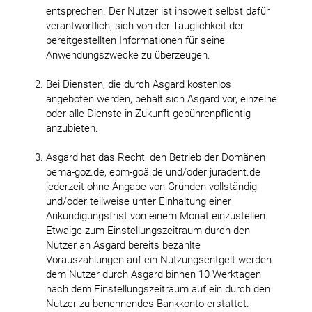
entsprechen. Der Nutzer ist insoweit selbst dafür
verantwortlich, sich von der Tauglichkeit der
bereitgestellten Informationen für seine
Anwendungszwecke zu überzeugen.
Bei Diensten, die durch Asgard kostenlos
angeboten werden, behält sich Asgard vor, einzelne
oder alle Dienste in Zukunft gebührenpflichtig
anzubieten.
Asgard hat das Recht, den Betrieb der Domänen
bema-goz.de, ebm-goä.de und/oder juradent.de
jederzeit ohne Angabe von Gründen vollständig
und/oder teilweise unter Einhaltung einer
Ankündigungsfrist von einem Monat einzustellen.
Etwaige zum Einstellungszeitraum durch den
Nutzer an Asgard bereits bezahlte
Vorauszahlungen auf ein Nutzungsentgelt werden
dem Nutzer durch Asgard binnen 10 Werktagen
nach dem Einstellungszeitraum auf ein durch den
Nutzer zu benennendes Bankkonto erstattet.