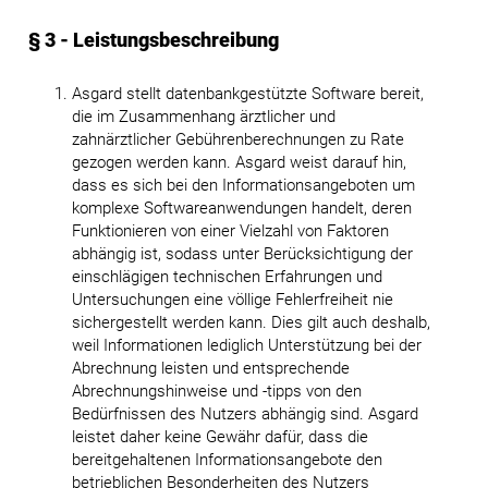
§ 3 - Leistungsbeschreibung
Asgard stellt datenbankgestützte Software bereit,
die im Zusammenhang ärztlicher und
zahnärztlicher Gebührenberechnungen zu Rate
gezogen werden kann. Asgard weist darauf hin,
dass es sich bei den Informationsangeboten um
komplexe Softwareanwendungen handelt, deren
Funktionieren von einer Vielzahl von Faktoren
abhängig ist, sodass unter Berücksichtigung der
einschlägigen technischen Erfahrungen und
Untersuchungen eine völlige Fehlerfreiheit nie
sichergestellt werden kann. Dies gilt auch deshalb,
weil Informationen lediglich Unterstützung bei der
Abrechnung leisten und entsprechende
Abrechnungshinweise und -tipps von den
Bedürfnissen des Nutzers abhängig sind. Asgard
leistet daher keine Gewähr dafür, dass die
bereitgehaltenen Informationsangebote den
betrieblichen Besonderheiten des Nutzers