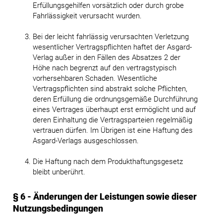
Erfüllungsgehilfen vorsätzlich oder durch grobe
Fahrlässigkeit verursacht wurden.
Bei der leicht fahrlässig verursachten Verletzung
wesentlicher Vertragspflichten haftet der Asgard-
Verlag außer in den Fällen des Absatzes 2 der
Höhe nach begrenzt auf den vertragstypisch
vorhersehbaren Schaden. Wesentliche
Vertragspflichten sind abstrakt solche Pflichten,
deren Erfüllung die ordnungsgemäße Durchführung
eines Vertrages überhaupt erst ermöglicht und auf
deren Einhaltung die Vertragsparteien regelmäßig
vertrauen dürfen. Im Übrigen ist eine Haftung des
Asgard-Verlags ausgeschlossen.
Die Haftung nach dem Produkthaftungsgesetz
bleibt unberührt.
§ 6 - Änderungen der Leistungen sowie dieser
Nutzungsbedingungen