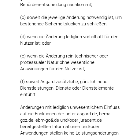
Behördenentscheidung nachkommt;
(c) soweit die jeweilige Änderung notwendig ist, um
bestehende Sicherheitslücken zu schließen;
(d) wenn die Änderung lediglich vorteilhaft für den
Nutzer ist; oder
(e) wenn die Änderung rein technischer oder
prozessualer Natur ohne wesentliche
Auswirkungen für den Nutzer ist;
(f) soweit Asgard zusätzliche, gänzlich neue
Dienstleistungen, Dienste oder Dienstelemente
einführt.
Änderungen mit lediglich unwesentlichem Einfluss
auf die Funktionen der unter asgard.de, bema-
goz.de, ebm-goä.de und/oder juradent.de
bereitgestellten Informationen und/oder
Anwendungen stellen keine Leistungsänderungen