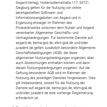
Asgard-Verlag), Hohenzollernstraße 117, 53721
Siegburg gelten für die Nutzung von online
bereitgestellten Software- und
Informationsangeboten von Asgard und in
Ergänzung etwaiger im Rahmen des
Produkterwerbs zwischen dem Nutzer und Asgard
vereinbarter Allgemeiner Geschäfts- und
Vertragsbedingungen. Für bestimmte Dienste auf
asgard.de, bema-goz.de, ebm-goä.de und/oder
juradent.de gelten zusätzlich besondere Allgemeine
Geschäftsbedingungen (AGB), die diese
allgemeinen Nutzungsbedingungen ergänzen, aber
auch Abweichungen enthalten können und dann
diesen Nutzungsbedingungen vorgehen. Auf die
Geltung besonderer AGB wird im Rahmen der
Nutzung des jeweiligen Dienstes hingewiesen. Dies
gilt insbesondere, soweit für die Nutzung der
Dienste auf asgard.de, bema-goz.de, ebm-goä.de
und/oder juradent.de eine vorherige Registrierung
erforderlich ist.