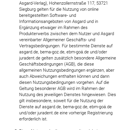
Asgard-Verlag), Hohenzollernstraße 117, 53721
Siegburg gelten für die Nutzung von online
bereitgestellten Software- und
Informationsangeboten von Asgard und in
Ergänzung etwaiger im Rahmen des
Produkterwerbs zwischen dem Nutzer und Asgard
vereinbarter Allgemeiner Geschäfts- und
Vertragsbedingungen. Für bestimmte Dienste auf
asgard.de, bema-goz.de, ebm-goä.de und/oder
juradent.de gelten zusätzlich besondere Allgemeine
Geschäftsbedingungen (AGB), die diese
allgemeinen Nutzungsbedingungen ergänzen, aber
auch Abweichungen enthalten können und dann
diesen Nutzungsbedingungen vorgehen. Auf die
Geltung besonderer AGB wird im Rahmen der
Nutzung des jeweiligen Dienstes hingewiesen. Dies
gilt insbesondere, soweit für die Nutzung der
Dienste auf asgard.de, bema-goz.de, ebm-goä.de
und/oder juradent.de eine vorherige Registrierung
erforderlich ist.