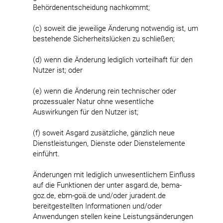
Behördenentscheidung nachkommt;
(c) soweit die jeweilige Änderung notwendig ist, um
bestehende Sicherheitslücken zu schließen;
(d) wenn die Änderung lediglich vorteilhaft für den
Nutzer ist; oder
(e) wenn die Änderung rein technischer oder
prozessualer Natur ohne wesentliche
Auswirkungen für den Nutzer ist;
(f) soweit Asgard zusätzliche, gänzlich neue
Dienstleistungen, Dienste oder Dienstelemente
einführt.
Änderungen mit lediglich unwesentlichem Einfluss
auf die Funktionen der unter asgard.de, bema-
goz.de, ebm-goä.de und/oder juradent.de
bereitgestellten Informationen und/oder
Anwendungen stellen keine Leistungsänderungen