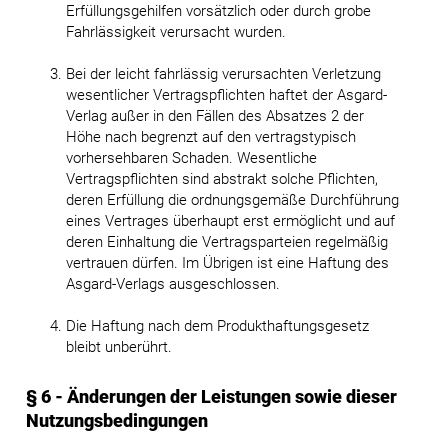
Erfüllungsgehilfen vorsätzlich oder durch grobe
Fahrlässigkeit verursacht wurden.
Bei der leicht fahrlässig verursachten Verletzung
wesentlicher Vertragspflichten haftet der Asgard-
Verlag außer in den Fällen des Absatzes 2 der
Höhe nach begrenzt auf den vertragstypisch
vorhersehbaren Schaden. Wesentliche
Vertragspflichten sind abstrakt solche Pflichten,
deren Erfüllung die ordnungsgemäße Durchführung
eines Vertrages überhaupt erst ermöglicht und auf
deren Einhaltung die Vertragsparteien regelmäßig
vertrauen dürfen. Im Übrigen ist eine Haftung des
Asgard-Verlags ausgeschlossen.
Die Haftung nach dem Produkthaftungsgesetz
bleibt unberührt.
§ 6 - Änderungen der Leistungen sowie dieser
Nutzungsbedingungen