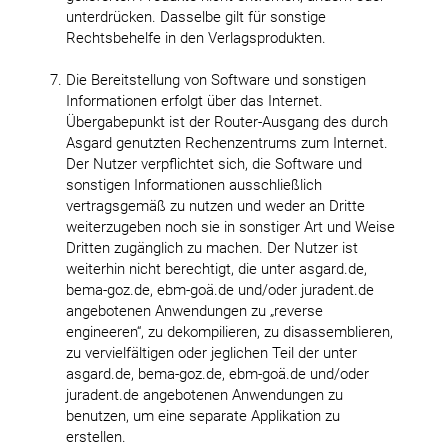
unterdrücken. Dasselbe gilt für sonstige
Rechtsbehelfe in den Verlagsprodukten.
Die Bereitstellung von Software und sonstigen
Informationen erfolgt über das Internet.
Übergabepunkt ist der Router-Ausgang des durch
Asgard genutzten Rechenzentrums zum Internet.
Der Nutzer verpflichtet sich, die Software und
sonstigen Informationen ausschließlich
vertragsgemäß zu nutzen und weder an Dritte
weiterzugeben noch sie in sonstiger Art und Weise
Dritten zugänglich zu machen. Der Nutzer ist
weiterhin nicht berechtigt, die unter asgard.de,
bema-goz.de, ebm-goä.de und/oder juradent.de
angebotenen Anwendungen zu „reverse
engineeren“, zu dekompilieren, zu disassemblieren,
zu vervielfältigen oder jeglichen Teil der unter
asgard.de, bema-goz.de, ebm-goä.de und/oder
juradent.de angebotenen Anwendungen zu
benutzen, um eine separate Applikation zu
erstellen.