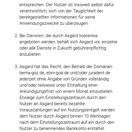
entsprechen. Der Nutzer ist insoweit selbst dafür
verantwortlich, sich von der Tauglichkeit der
bereitgestellten Informationen für seine
Anwendungszwecke zu überzeugen.
Bei Diensten, die durch Asgard kostenlos
angeboten werden, behält sich Asgard vor, einzelne
oder alle Dienste in Zukunft gebührenpflichtig
anzubieten.
Asgard hat das Recht, den Betrieb der Domänen
bema-goz.de, ebm-goä.de und/oder juradent.de
jederzeit ohne Angabe von Gründen vollständig
und/oder teilweise unter Einhaltung einer
Ankündigungsfrist von einem Monat einzustellen.
Etwaige zum Einstellungszeitraum durch den
Nutzer an Asgard bereits bezahlte
Vorauszahlungen auf ein Nutzungsentgelt werden
dem Nutzer durch Asgard binnen 10 Werktagen
nach dem Einstellungszeitraum auf ein durch den
Nutzer zu benennendes Bankkonto erstattet.