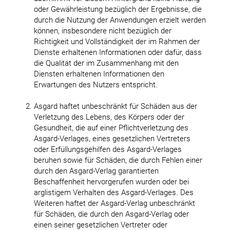
oder Gewährleistung bezüglich der Ergebnisse, die
durch die Nutzung der Anwendungen erzielt werden
können, insbesondere nicht bezüglich der
Richtigkeit und Vollständigkeit der im Rahmen der
Dienste erhaltenen Informationen oder dafür, dass
die Qualität der im Zusammenhang mit den
Diensten erhaltenen Informationen den
Erwartungen des Nutzers entspricht.
Asgard haftet unbeschränkt für Schäden aus der
Verletzung des Lebens, des Körpers oder der
Gesundheit, die auf einer Pflichtverletzung des
Asgard-Verlages, eines gesetzlichen Vertreters
oder Erfüllungsgehilfen des Asgard-Verlages
beruhen sowie für Schäden, die durch Fehlen einer
durch den Asgard-Verlag garantierten
Beschaffenheit hervorgerufen wurden oder bei
arglistigem Verhalten des Asgard-Verlages. Des
Weiteren haftet der Asgard-Verlag unbeschränkt
für Schäden, die durch den Asgard-Verlag oder
einen seiner gesetzlichen Vertreter oder