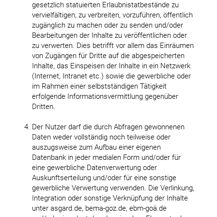
gesetzlich statuierten Erlaubnistatbestände zu
vervielfältigen, zu verbreiten, vorzuführen, öffentlich
zugänglich zu machen oder zu senden und/oder
Bearbeitungen der Inhalte zu veröffentlichen oder
zu verwerten. Dies betrifft vor allem das Einräumen
von Zugängen für Dritte auf die abgespeicherten
Inhalte, das Einspeisen der Inhalte in ein Netzwerk
(Internet, Intranet etc.) sowie die gewerbliche oder
im Rahmen einer selbstständigen Tätigkeit
erfolgende Informationsvermittlung gegenüber
Dritten.
Der Nutzer darf die durch Abfragen gewonnenen
Daten weder vollständig noch teilweise oder
auszugsweise zum Aufbau einer eigenen
Datenbank in jeder medialen Form und/oder für
eine gewerbliche Datenverwertung oder
Auskunftserteilung und/oder für eine sonstige
gewerbliche Verwertung verwenden. Die Verlinkung,
Integration oder sonstige Verknüpfung der Inhalte
unter asgard.de, bema-goz.de, ebm-goä.de