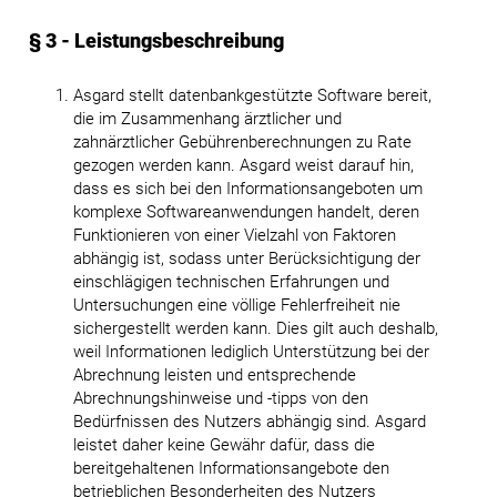
§ 3 - Leistungsbeschreibung
Asgard stellt datenbankgestützte Software bereit,
die im Zusammenhang ärztlicher und
zahnärztlicher Gebührenberechnungen zu Rate
gezogen werden kann. Asgard weist darauf hin,
dass es sich bei den Informationsangeboten um
komplexe Softwareanwendungen handelt, deren
Funktionieren von einer Vielzahl von Faktoren
abhängig ist, sodass unter Berücksichtigung der
einschlägigen technischen Erfahrungen und
Untersuchungen eine völlige Fehlerfreiheit nie
sichergestellt werden kann. Dies gilt auch deshalb,
weil Informationen lediglich Unterstützung bei der
Abrechnung leisten und entsprechende
Abrechnungshinweise und -tipps von den
Bedürfnissen des Nutzers abhängig sind. Asgard
leistet daher keine Gewähr dafür, dass die
bereitgehaltenen Informationsangebote den
betrieblichen Besonderheiten des Nutzers