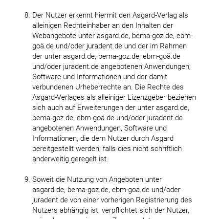
Der Nutzer erkennt hiermit den Asgard-Verlag als
alleinigen Rechteinhaber an den Inhalten der
Webangebote unter asgard.de, bema-goz.de, ebm-
goä.de und/oder juradent.de und der im Rahmen
der unter asgard.de, bema-goz.de, ebm-goä.de
und/oder juradent.de angebotenen Anwendungen,
Software und Informationen und der damit
verbundenen Urheberrechte an. Die Rechte des
Asgard-Verlages als alleiniger Lizenzgeber beziehen
sich auch auf Erweiterungen der unter asgard.de,
bema-goz.de, ebm-goä.de und/oder juradent.de
angebotenen Anwendungen, Software und
Informationen, die dem Nutzer durch Asgard
bereitgestellt werden, falls dies nicht schriftlich
anderweitig geregelt ist.
Soweit die Nutzung von Angeboten unter
asgard.de, bema-goz.de, ebm-goä.de und/oder
juradent.de von einer vorherigen Registrierung des
Nutzers abhängig ist, verpflichtet sich der Nutzer,