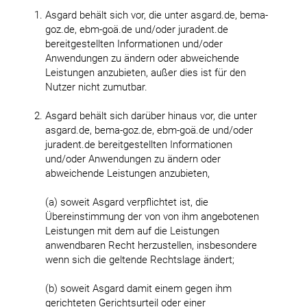
Asgard behält sich vor, die unter asgard.de, bema-
goz.de, ebm-goä.de und/oder juradent.de
bereitgestellten Informationen und/oder
Anwendungen zu ändern oder abweichende
Leistungen anzubieten, außer dies ist für den
Nutzer nicht zumutbar.
Asgard behält sich darüber hinaus vor, die unter
asgard.de, bema-goz.de, ebm-goä.de und/oder
juradent.de bereitgestellten Informationen
und/oder Anwendungen zu ändern oder
abweichende Leistungen anzubieten,
(a) soweit Asgard verpflichtet ist, die
Übereinstimmung der von von ihm angebotenen
Leistungen mit dem auf die Leistungen
anwendbaren Recht herzustellen, insbesondere
wenn sich die geltende Rechtslage ändert;
(b) soweit Asgard damit einem gegen ihm
gerichteten Gerichtsurteil oder einer