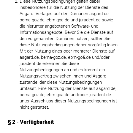
Diese Nutzungsbedingungen gelten dabei
insbesondere für die Nutzung der Dienste des
Asgard- Verlages auf den Domänen asgard.de,
bema-goz.de, ebm-goä.de und juradent.de sowie
die hierunter angebotenen Software- und
Informationsangebote. Bevor Sie die Dienste auf
den vorgenannten Domänen nutzen, sollten Sie
diese Nutzungsbedingungen daher sorgfältig lesen.
Mit der Nutzung eines oder mehrerer Dienste auf
asgard.de, bema-goz.de, ebm-goä.de und/oder
juradent.de erkennen Sie diese
Nutzungsbedingungen an und es kommt ein
Nutzungsvertrag zwischen Ihnen und Asgard
zustande, der diese Nutzungsbedingungen
umfasst. Eine Nutzung der Dienste auf asgard.de,
bema-goz.de, ebm-goä.de und/oder juradent.de
unter Ausschluss dieser Nutzungsbedingungen ist
nicht gestattet.
§ 2 - Verfügbarkeit