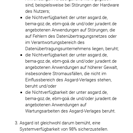
sind, beispielsweise bei Störungen der Hardware
des Nutzers;
die Nichtverfügbarkeit der unter asgard.de,
bema-goz.de, ebm-goä.de und/oder juradent.de
angebotenen Anwendungen auf Störungen, die
auf Fehlern des Datenübertragungsnetzes oder
im Verantwortungsbereich des
Datenübertragungsunternehmens liegen, beruht;
die Nichtverfügbarkeit der unter asgard.de,
bema-goz.de, ebm-goä.de und/oder juradent.de
angebotenen Anwendungen auf höherer Gewalt,
insbesondere Stromausfällen, die nicht im
Einflussbereich des Asgard-Verlages stehen,
beruht und/oder
die Nichtverfügbarkeit der unter asgard.de,
bema-goz.de, ebm-goä.de und/oder juradent.de
angebotenen Anwendungen auf
Wartungsarbeiten des Asgard-Verlages beruht.
Asgard ist gleichwohl darum bemüht, eine
Systemverfügbarkeit von 98% sicherzustellen.