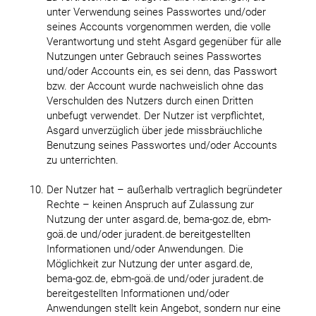
unter Verwendung seines Passwortes und/oder
seines Accounts vorgenommen werden, die volle
Verantwortung und steht Asgard gegenüber für alle
Nutzungen unter Gebrauch seines Passwortes
und/oder Accounts ein, es sei denn, das Passwort
bzw. der Account wurde nachweislich ohne das
Verschulden des Nutzers durch einen Dritten
unbefugt verwendet. Der Nutzer ist verpflichtet,
Asgard unverzüglich über jede missbräuchliche
Benutzung seines Passwortes und/oder Accounts
zu unterrichten.
Der Nutzer hat – außerhalb vertraglich begründeter
Rechte – keinen Anspruch auf Zulassung zur
Nutzung der unter asgard.de, bema-goz.de, ebm-
goä.de und/oder juradent.de bereitgestellten
Informationen und/oder Anwendungen. Die
Möglichkeit zur Nutzung der unter asgard.de,
bema-goz.de, ebm-goä.de und/oder juradent.de
bereitgestellten Informationen und/oder
Anwendungen stellt kein Angebot, sondern nur eine