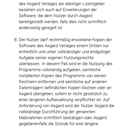
des Asgard Verlages als alleiniger Lizenzgeber
beziehen sich auch auf Erweiterungen der
Software, die dem Nutzer durch Asgard
bereitgestellt werden, falls dies nicht schriftlich
anderweitig geregelt ist.
Der Nutzer darf rechtmäßig erworbene Kopien der
Software des Asgard Verlages einem Dritten nur
einheitlich und unter vollständiger und endgültiger
Aufgabe seiner eigenen Nutzungsrechte
überlassen. In diesem Fall wird er die Nutzung des
Programms vollständig aufgeben, sämtliche
installierten Kopien des Programms von seinen
Rechnern entfernen und sämtliche auf anderen
Datenträgern befindlichen Kopien löschen oder an
Asgard übergeben, sofern er nicht gesetzlich zu
einer längeren Aufbewahrung verpflichtet ist. Auf
Anforderung von Asgard wird der Nutzer Asgard die
vollständige Durchführung der genannten
Maßnahmen schriftlich bestätigen oder Asgard
gegebenenfalls die Gründe für eine längere