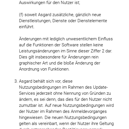
Auswirkungen für den Nutzer ist;
(f) soweit Asgard zusätzliche, gänzlich neue
Dienstleistungen, Dienste oder Dienstelemente
einführt.
Änderungen mit lediglich unwesentlichem Einfluss
auf die Funktionen der Software stellen keine
Leistungsänderungen im Sinne dieser Ziffer 2 dar.
Dies gilt insbesondere für Änderungen rein
graphischer Art und die bloße Änderung der
Anordnung von Funktionen.
Asgard behält sich vor, diese
Nutzungsbedingungen im Rahmen des Update-
Services jederzeit ohne Nennung von Gründen zu
ändern, es sei denn, das dies für den Nutzer nicht
zumutbar ist. Auf neue Nutzungsbedingungen wird
der Nutzer im Rahmen des Anmeldevorganges
hingewiesen. Die neuen Nutzungsbedingungen
gelten als vereinbart, wenn der Nutzer ihre Geltung