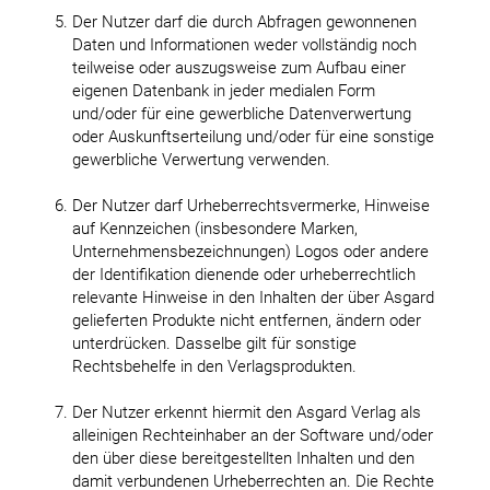
Der Nutzer darf die durch Abfragen gewonnenen
Daten und Informationen weder vollständig noch
teilweise oder auszugsweise zum Aufbau einer
eigenen Datenbank in jeder medialen Form
und/oder für eine gewerbliche Datenverwertung
oder Auskunftserteilung und/oder für eine sonstige
gewerbliche Verwertung verwenden.
Der Nutzer darf Urheberrechtsvermerke, Hinweise
auf Kennzeichen (insbesondere Marken,
Unternehmensbezeichnungen) Logos oder andere
der Identifikation dienende oder urheberrechtlich
relevante Hinweise in den Inhalten der über Asgard
gelieferten Produkte nicht entfernen, ändern oder
unterdrücken. Dasselbe gilt für sonstige
Rechtsbehelfe in den Verlagsprodukten.
Der Nutzer erkennt hiermit den Asgard Verlag als
alleinigen Rechteinhaber an der Software und/oder
den über diese bereitgestellten Inhalten und den
damit verbundenen Urheberrechten an. Die Rechte