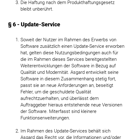
Die Haftung nach dem Produkthaftungsgesetz
bleibt unberührt.
§ 6 - Update-Service
Soweit der Nutzer im Rahmen des Erwerbs von
Software zusätzlich einen Update-Service erworben
hat, gelten diese Nutzungsbedingungen auch für
die im Rahmen dieses Services bereitgestellten
Weiterentwicklungen der Software in Bezug auf
Qualität und Modernität. Asgard entwickelt seine
Software in diesem Zusammenhang stetig fort,
passt sie an neue Anforderungen an, beseitigt
Fehler, um die geschuldete Qualität
aufrechtzuerhalten, und überlässt dem
Auftraggeber hieraus entstehende neue Versionen
der Software. Miterfasst sind kleinere
Funktionserweiterungen.
Im Rahmen des Update-Services behält sich
Asgard das Recht vor, die Informationen und/oder