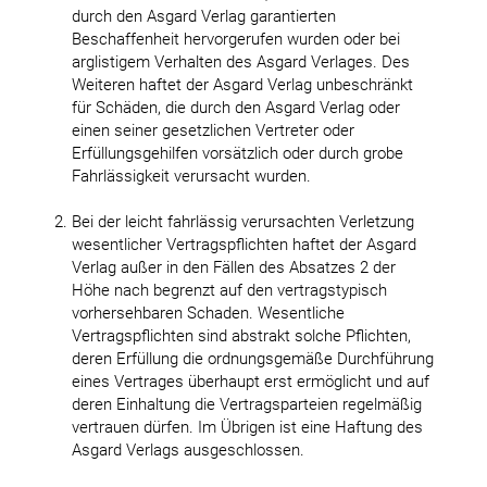
durch den Asgard Verlag garantierten
Beschaffenheit hervorgerufen wurden oder bei
arglistigem Verhalten des Asgard Verlages. Des
Weiteren haftet der Asgard Verlag unbeschränkt
für Schäden, die durch den Asgard Verlag oder
einen seiner gesetzlichen Vertreter oder
Erfüllungsgehilfen vorsätzlich oder durch grobe
Fahrlässigkeit verursacht wurden.
Bei der leicht fahrlässig verursachten Verletzung
wesentlicher Vertragspflichten haftet der Asgard
Verlag außer in den Fällen des Absatzes 2 der
Höhe nach begrenzt auf den vertragstypisch
vorhersehbaren Schaden. Wesentliche
Vertragspflichten sind abstrakt solche Pflichten,
deren Erfüllung die ordnungsgemäße Durchführung
eines Vertrages überhaupt erst ermöglicht und auf
deren Einhaltung die Vertragsparteien regelmäßig
vertrauen dürfen. Im Übrigen ist eine Haftung des
Asgard Verlags ausgeschlossen.