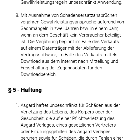
Gewährleistungsregeln unbeschränkt Anwendung.
Mit Ausnahme von Schadensersatzansprüchen
verjähren Gewährleistungsansprüche aufgrund von
Sachmängeln in zwei Jahren bzw. in einem Jahr,
wenn an dem Geschäft kein Verbraucher beteiligt
ist. Die Verjährung beginnt im Falle des Verkaufs
auf einem Datenträger mit der Ablieferung der
Vertragssoftware, im Falle des Verkaufs mittels
Download aus dem Internet nach Mitteilung und
Freischaltung der Zugangsdaten für den
Downloadbereich.
§ 5 - Haftung
Asgard haftet unbeschränkt für Schäden aus der
Verletzung des Lebens, des Körpers oder der
Gesundheit, die auf einer Pflichtverletzung des
Asgard Verlages, eines gesetzlichen Vertreters
oder Erfüllungsgehilfen des Asgard Verlages
beruhen sowie für Schäden, die durch Fehlen einer