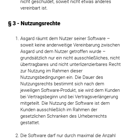
nicht geschuldet, soweit nicht etwas anderes
vereinbart ist.
§ 3 - Nutzungsrechte
Asgard räumt dem Nutzer seiner Software –
soweit keine anderweitige Vereinbarung zwischen
Asgard und dem Nutzer getroffen wurde –
grundsätzlich nur ein nicht ausschließliches, nicht
übertragbares und nicht unterlizenzierbares Recht
zur Nutzung im Rahmen dieser
Nutzungsbedingungen ein. Die Dauer des
Nutzungsrechts bestimmt sich nach dem
jeweiligen Software-Produkt, sie wird dem Kunden
bei Vertragsbeginn und bei Vertragsverlängerung
mitgeteilt. Die Nutzung der Software ist dem
Kunden ausschließlich im Rahmen der
gesetzlichen Schranken des Urheberrechts
gestattet.
Die Software darf nur durch maximal die Anzahl