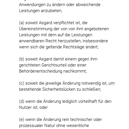
Anwendungen zu ändern oder abweichende
Leistungen anzubieten,
(a) soweit Asgard verpflichtet ist, die
Übereinstimmung der von von ihm angebotenen
Leistungen mit dem auf die Leistungen
anwendbaren Recht herzustellen, insbesondere
wenn sich die geltende Rechtslage ändert;
(b) soweit Asgard damit einem gegen ihm
gerichteten Gerichtsurteil oder einer
Behördenentscheidung nachkommt;
(c) soweit die jeweilige Änderung notwendig ist, um
bestehende Sicherheitslücken zu schließen;
(d) wenn die Änderung lediglich vorteilhaft für den
Nutzer ist; oder
(e) wenn die Änderung rein technischer oder
prozessualer Natur ohne wesentliche