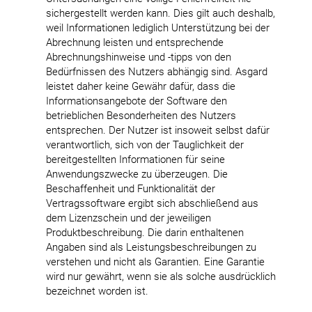
sichergestellt werden kann. Dies gilt auch deshalb,
weil Informationen lediglich Unterstützung bei der
Abrechnung leisten und entsprechende
Abrechnungshinweise und -tipps von den
Bedürfnissen des Nutzers abhängig sind. Asgard
leistet daher keine Gewähr dafür, dass die
Informationsangebote der Software den
betrieblichen Besonderheiten des Nutzers
entsprechen. Der Nutzer ist insoweit selbst dafür
verantwortlich, sich von der Tauglichkeit der
bereitgestellten Informationen für seine
Anwendungszwecke zu überzeugen. Die
Beschaffenheit und Funktionalität der
Vertragssoftware ergibt sich abschließend aus
dem Lizenzschein und der jeweiligen
Produktbeschreibung. Die darin enthaltenen
Angaben sind als Leistungsbeschreibungen zu
verstehen und nicht als Garantien. Eine Garantie
wird nur gewährt, wenn sie als solche ausdrücklich
bezeichnet worden ist.