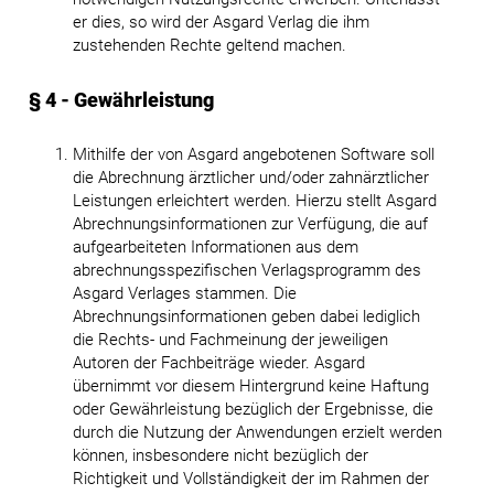
er dies, so wird der Asgard Verlag die ihm
zustehenden Rechte geltend machen.
§ 4 - Gewährleistung
Mithilfe der von Asgard angebotenen Software soll
die Abrechnung ärztlicher und/oder zahnärztlicher
Leistungen erleichtert werden. Hierzu stellt Asgard
Abrechnungsinformationen zur Verfügung, die auf
aufgearbeiteten Informationen aus dem
abrechnungsspezifischen Verlagsprogramm des
Asgard Verlages stammen. Die
Abrechnungsinformationen geben dabei lediglich
die Rechts- und Fachmeinung der jeweiligen
Autoren der Fachbeiträge wieder. Asgard
übernimmt vor diesem Hintergrund keine Haftung
oder Gewährleistung bezüglich der Ergebnisse, die
durch die Nutzung der Anwendungen erzielt werden
können, insbesondere nicht bezüglich der
Richtigkeit und Vollständigkeit der im Rahmen der