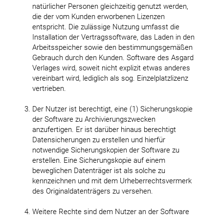
natürlicher Personen gleichzeitig genutzt werden,
die der vom Kunden erworbenen Lizenzen
entspricht. Die zulässige Nutzung umfasst die
Installation der Vertragssoftware, das Laden in den
Arbeitsspeicher sowie den bestimmungsgemäßen
Gebrauch durch den Kunden. Software des Asgard
Verlages wird, soweit nicht explizit etwas anderes
vereinbart wird, lediglich als sog. Einzelplatzlizenz
vertrieben.
Der Nutzer ist berechtigt, eine (1) Sicherungskopie
der Software zu Archivierungszwecken
anzufertigen. Er ist darüber hinaus berechtigt
Datensicherungen zu erstellen und hierfür
notwendige Sicherungskopien der Software zu
erstellen. Eine Sicherungskopie auf einem
beweglichen Datenträger ist als solche zu
kennzeichnen und mit dem Urheberrechtsvermerk
des Originaldatenträgers zu versehen.
Weitere Rechte sind dem Nutzer an der Software