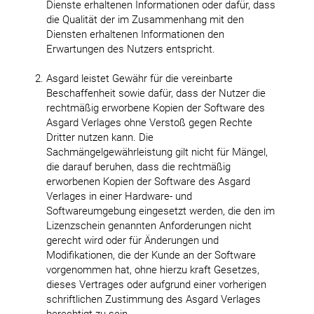
Dienste erhaltenen Informationen oder dafür, dass
die Qualität der im Zusammenhang mit den
Diensten erhaltenen Informationen den
Erwartungen des Nutzers entspricht.
Asgard leistet Gewähr für die vereinbarte
Beschaffenheit sowie dafür, dass der Nutzer die
rechtmäßig erworbene Kopien der Software des
Asgard Verlages ohne Verstoß gegen Rechte
Dritter nutzen kann. Die
Sachmängelgewährleistung gilt nicht für Mängel,
die darauf beruhen, dass die rechtmäßig
erworbenen Kopien der Software des Asgard
Verlages in einer Hardware- und
Softwareumgebung eingesetzt werden, die den im
Lizenzschein genannten Anforderungen nicht
gerecht wird oder für Änderungen und
Modifikationen, die der Kunde an der Software
vorgenommen hat, ohne hierzu kraft Gesetzes,
dieses Vertrages oder aufgrund einer vorherigen
schriftlichen Zustimmung des Asgard Verlages