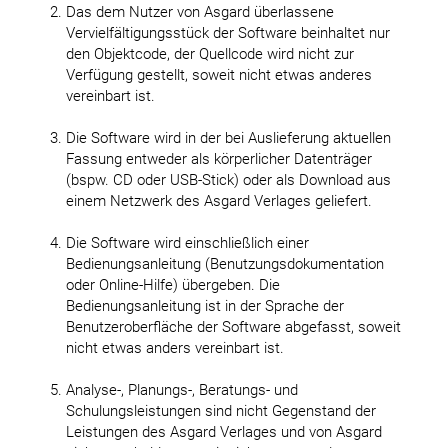
Das dem Nutzer von Asgard überlassene
Vervielfältigungsstück der Software beinhaltet nur
den Objektcode, der Quellcode wird nicht zur
Verfügung gestellt, soweit nicht etwas anderes
vereinbart ist.
Die Software wird in der bei Auslieferung aktuellen
Fassung entweder als körperlicher Datenträger
(bspw. CD oder USB-Stick) oder als Download aus
einem Netzwerk des Asgard Verlages geliefert.
Die Software wird einschließlich einer
Bedienungsanleitung (Benutzungsdokumentation
oder Online-Hilfe) übergeben. Die
Bedienungsanleitung ist in der Sprache der
Benutzeroberfläche der Software abgefasst, soweit
nicht etwas anders vereinbart ist.
Analyse-, Planungs-, Beratungs- und
Schulungsleistungen sind nicht Gegenstand der
Leistungen des Asgard Verlages und von Asgard