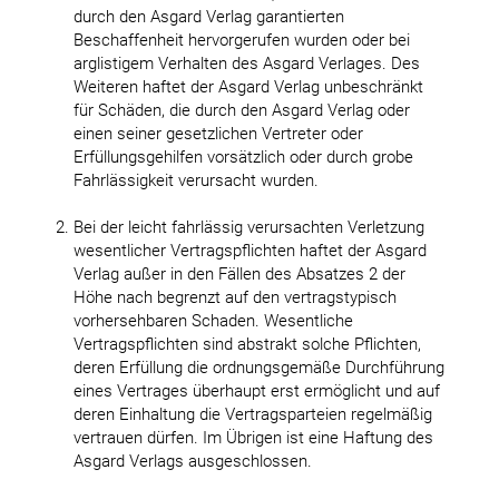
durch den Asgard Verlag garantierten
Beschaffenheit hervorgerufen wurden oder bei
arglistigem Verhalten des Asgard Verlages. Des
Weiteren haftet der Asgard Verlag unbeschränkt
für Schäden, die durch den Asgard Verlag oder
einen seiner gesetzlichen Vertreter oder
Erfüllungsgehilfen vorsätzlich oder durch grobe
Fahrlässigkeit verursacht wurden.
Bei der leicht fahrlässig verursachten Verletzung
wesentlicher Vertragspflichten haftet der Asgard
Verlag außer in den Fällen des Absatzes 2 der
Höhe nach begrenzt auf den vertragstypisch
vorhersehbaren Schaden. Wesentliche
Vertragspflichten sind abstrakt solche Pflichten,
deren Erfüllung die ordnungsgemäße Durchführung
eines Vertrages überhaupt erst ermöglicht und auf
deren Einhaltung die Vertragsparteien regelmäßig
vertrauen dürfen. Im Übrigen ist eine Haftung des
Asgard Verlags ausgeschlossen.