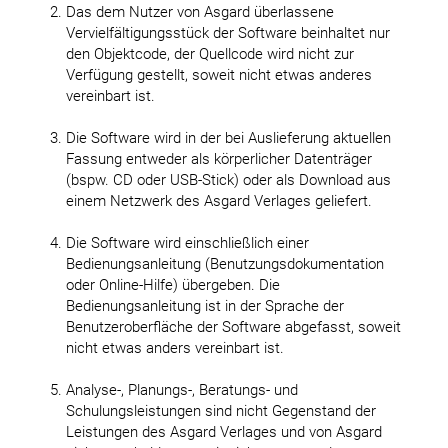
Das dem Nutzer von Asgard überlassene
Vervielfältigungsstück der Software beinhaltet nur
den Objektcode, der Quellcode wird nicht zur
Verfügung gestellt, soweit nicht etwas anderes
vereinbart ist.
Die Software wird in der bei Auslieferung aktuellen
Fassung entweder als körperlicher Datenträger
(bspw. CD oder USB-Stick) oder als Download aus
einem Netzwerk des Asgard Verlages geliefert.
Die Software wird einschließlich einer
Bedienungsanleitung (Benutzungsdokumentation
oder Online-Hilfe) übergeben. Die
Bedienungsanleitung ist in der Sprache der
Benutzeroberfläche der Software abgefasst, soweit
nicht etwas anders vereinbart ist.
Analyse-, Planungs-, Beratungs- und
Schulungsleistungen sind nicht Gegenstand der
Leistungen des Asgard Verlages und von Asgard