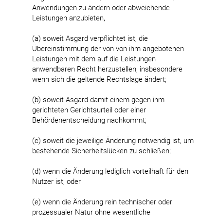
Anwendungen zu ändern oder abweichende
Leistungen anzubieten,
(a) soweit Asgard verpflichtet ist, die
Übereinstimmung der von von ihm angebotenen
Leistungen mit dem auf die Leistungen
anwendbaren Recht herzustellen, insbesondere
wenn sich die geltende Rechtslage ändert;
(b) soweit Asgard damit einem gegen ihm
gerichteten Gerichtsurteil oder einer
Behördenentscheidung nachkommt;
(c) soweit die jeweilige Änderung notwendig ist, um
bestehende Sicherheitslücken zu schließen;
(d) wenn die Änderung lediglich vorteilhaft für den
Nutzer ist; oder
(e) wenn die Änderung rein technischer oder
prozessualer Natur ohne wesentliche