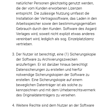
natürlicher Personen gleichzeitig genutzt werden,
die der vom Kunden erworbenen Lizenzen
entspricht. Die zulässige Nutzung umfasst die
Installation der Vertragssoftware, das Laden in den
Arbeitsspeicher sowie den bestimmungsgemäßen
Gebrauch durch den Kunden. Software des Asgard
Verlages wird, soweit nicht explizit etwas anderes
vereinbart wird, lediglich als sog. Einzelplatzlizenz
vertrieben.
Der Nutzer ist berechtigt, eine (1) Sicherungskopie
der Software zu Archivierungszwecken
anzufertigen. Er ist darüber hinaus berechtigt
Datensicherungen zu erstellen und hierfür
notwendige Sicherungskopien der Software zu
erstellen. Eine Sicherungskopie auf einem
beweglichen Datenträger ist als solche zu
kennzeichnen und mit dem Urheberrechtsvermerk
des Originaldatenträgers zu versehen.
Weitere Rechte sind dem Nutzer an der Software