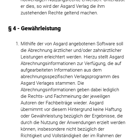
er dies, so wird der Asgard Verlag die ihm
zustehenden Rechte geltend machen.
§ 4 - Gewährleistung
Mithilfe der von Asgard angebotenen Software soll
die Abrechnung ärztlicher und/oder zahnärztlicher
Leistungen erleichtert werden. Hierzu stellt Asgard
Abrechnungsinformationen zur Verfügung, die auf
aufgearbeiteten Informationen aus dem
abrechnungsspezifischen Verlagsprogramm des
Asgard Verlages stammen. Die
Abrechnungsinformationen geben dabei lediglich
die Rechts- und Fachmeinung der jeweiligen
Autoren der Fachbeiträge wieder. Asgard
übernimmt vor diesem Hintergrund keine Haftung
oder Gewährleistung bezüglich der Ergebnisse, die
durch die Nutzung der Anwendungen erzielt werden
können, insbesondere nicht bezüglich der
Richtigkeit und Vollständigkeit der im Rahmen der