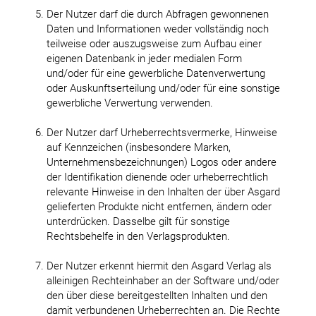
Der Nutzer darf die durch Abfragen gewonnenen
Daten und Informationen weder vollständig noch
teilweise oder auszugsweise zum Aufbau einer
eigenen Datenbank in jeder medialen Form
und/oder für eine gewerbliche Datenverwertung
oder Auskunftserteilung und/oder für eine sonstige
gewerbliche Verwertung verwenden.
Der Nutzer darf Urheberrechtsvermerke, Hinweise
auf Kennzeichen (insbesondere Marken,
Unternehmensbezeichnungen) Logos oder andere
der Identifikation dienende oder urheberrechtlich
relevante Hinweise in den Inhalten der über Asgard
gelieferten Produkte nicht entfernen, ändern oder
unterdrücken. Dasselbe gilt für sonstige
Rechtsbehelfe in den Verlagsprodukten.
Der Nutzer erkennt hiermit den Asgard Verlag als
alleinigen Rechteinhaber an der Software und/oder
den über diese bereitgestellten Inhalten und den
damit verbundenen Urheberrechten an. Die Rechte