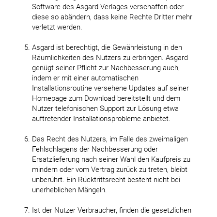
Software des Asgard Verlages verschaffen oder
diese so abändern, dass keine Rechte Dritter mehr
verletzt werden.
Asgard ist berechtigt, die Gewährleistung in den
Räumlichkeiten des Nutzers zu erbringen. Asgard
genügt seiner Pflicht zur Nachbesserung auch,
indem er mit einer automatischen
Installationsroutine versehene Updates auf seiner
Homepage zum Download bereitstellt und dem
Nutzer telefonischen Support zur Lösung etwa
auftretender Installationsprobleme anbietet.
Das Recht des Nutzers, im Falle des zweimaligen
Fehlschlagens der Nachbesserung oder
Ersatzlieferung nach seiner Wahl den Kaufpreis zu
mindern oder vom Vertrag zurück zu treten, bleibt
unberührt. Ein Rücktrittsrecht besteht nicht bei
unerheblichen Mängeln.
Ist der Nutzer Verbraucher, finden die gesetzlichen