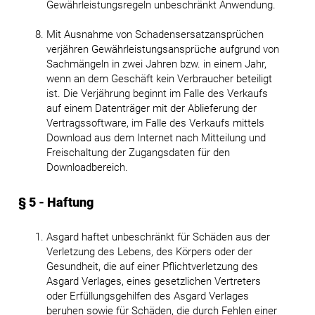
Gewährleistungsregeln unbeschränkt Anwendung.
Mit Ausnahme von Schadensersatzansprüchen
verjähren Gewährleistungsansprüche aufgrund von
Sachmängeln in zwei Jahren bzw. in einem Jahr,
wenn an dem Geschäft kein Verbraucher beteiligt
ist. Die Verjährung beginnt im Falle des Verkaufs
auf einem Datenträger mit der Ablieferung der
Vertragssoftware, im Falle des Verkaufs mittels
Download aus dem Internet nach Mitteilung und
Freischaltung der Zugangsdaten für den
Downloadbereich.
§ 5 - Haftung
Asgard haftet unbeschränkt für Schäden aus der
Verletzung des Lebens, des Körpers oder der
Gesundheit, die auf einer Pflichtverletzung des
Asgard Verlages, eines gesetzlichen Vertreters
oder Erfüllungsgehilfen des Asgard Verlages
beruhen sowie für Schäden, die durch Fehlen einer