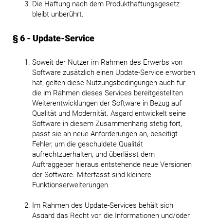
Die Haftung nach dem Produkthaftungsgesetz
bleibt unberührt.
§ 6 - Update-Service
Soweit der Nutzer im Rahmen des Erwerbs von
Software zusätzlich einen Update-Service erworben
hat, gelten diese Nutzungsbedingungen auch für
die im Rahmen dieses Services bereitgestellten
Weiterentwicklungen der Software in Bezug auf
Qualität und Modernität. Asgard entwickelt seine
Software in diesem Zusammenhang stetig fort,
passt sie an neue Anforderungen an, beseitigt
Fehler, um die geschuldete Qualität
aufrechtzuerhalten, und überlässt dem
Auftraggeber hieraus entstehende neue Versionen
der Software. Miterfasst sind kleinere
Funktionserweiterungen.
Im Rahmen des Update-Services behält sich
Asgard das Recht vor, die Informationen und/oder