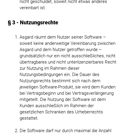
nicht geschuldet, soweit nicht etwas anderes
vereinbart ist.
§ 3 - Nutzungsrechte
Asgard räumt dem Nutzer seiner Software –
soweit keine anderweitige Vereinbarung zwischen
Asgard und dem Nutzer getroffen wurde –
grundsätzlich nur ein nicht ausschließliches, nicht
übertragbares und nicht unterlizenzierbares Recht
zur Nutzung im Rahmen dieser
Nutzungsbedingungen ein. Die Dauer des
Nutzungsrechts bestimmt sich nach dem
jeweiligen Software-Produkt, sie wird dem Kunden
bei Vertragsbeginn und bei Vertragsverlängerung
mitgeteilt. Die Nutzung der Software ist dem
Kunden ausschließlich im Rahmen der
gesetzlichen Schranken des Urheberrechts
gestattet.
Die Software darf nur durch maximal die Anzahl