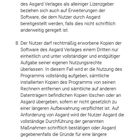
des Asgard Verlages als alleiniger Lizenzgeber
beziehen sich auch auf Erweiterungen der
Software, die dem Nutzer durch Asgard
bereitgestellt werden, falls dies nicht schriftlich
anderweitig geregelt ist.
Der Nutzer darf rechtmäßig erworbene Kopien der
Software des Asgard Verlages einem Dritten nur
einheitlich und unter vollständiger und endgültiger
Aufgabe seiner eigenen Nutzungsrechte
überlassen. In diesem Fall wird er die Nutzung des
Programms vollständig aufgeben, sämtliche
installierten Kopien des Programms von seinen
Rechnern entfernen und sämtliche auf anderen
Datenträgern befindlichen Kopien löschen oder an
Asgard übergeben, sofern er nicht gesetzlich zu
einer längeren Aufbewahrung verpflichtet ist. Auf
Anforderung von Asgard wird der Nutzer Asgard die
vollständige Durchführung der genannten
Maßnahmen schriftlich bestätigen oder Asgard
gegebenenfalls die Gründe für eine längere