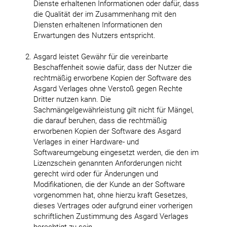
Dienste erhaltenen Informationen oder dafür, dass
die Qualität der im Zusammenhang mit den
Diensten erhaltenen Informationen den
Erwartungen des Nutzers entspricht.
Asgard leistet Gewähr für die vereinbarte
Beschaffenheit sowie dafür, dass der Nutzer die
rechtmäßig erworbene Kopien der Software des
Asgard Verlages ohne Verstoß gegen Rechte
Dritter nutzen kann. Die
Sachmängelgewährleistung gilt nicht für Mängel,
die darauf beruhen, dass die rechtmäßig
erworbenen Kopien der Software des Asgard
Verlages in einer Hardware- und
Softwareumgebung eingesetzt werden, die den im
Lizenzschein genannten Anforderungen nicht
gerecht wird oder für Änderungen und
Modifikationen, die der Kunde an der Software
vorgenommen hat, ohne hierzu kraft Gesetzes,
dieses Vertrages oder aufgrund einer vorherigen
schriftlichen Zustimmung des Asgard Verlages