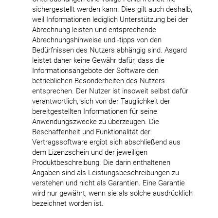
sichergestellt werden kann. Dies gilt auch deshalb,
weil Informationen lediglich Unterstützung bei der
Abrechnung leisten und entsprechende
Abrechnungshinweise und -tipps von den
Bedürfnissen des Nutzers abhängig sind. Asgard
leistet daher keine Gewähr dafür, dass die
Informationsangebote der Software den
betrieblichen Besonderheiten des Nutzers
entsprechen. Der Nutzer ist insoweit selbst dafür
verantwortlich, sich von der Tauglichkeit der
bereitgestellten Informationen für seine
Anwendungszwecke zu überzeugen. Die
Beschaffenheit und Funktionalität der
Vertragssoftware ergibt sich abschließend aus
dem Lizenzschein und der jeweiligen
Produktbeschreibung. Die darin enthaltenen
Angaben sind als Leistungsbeschreibungen zu
verstehen und nicht als Garantien. Eine Garantie
wird nur gewährt, wenn sie als solche ausdrücklich
bezeichnet worden ist.