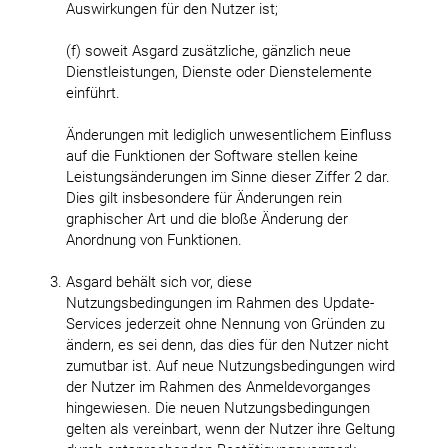
Auswirkungen für den Nutzer ist;
(f) soweit Asgard zusätzliche, gänzlich neue
Dienstleistungen, Dienste oder Dienstelemente
einführt.
Änderungen mit lediglich unwesentlichem Einfluss
auf die Funktionen der Software stellen keine
Leistungsänderungen im Sinne dieser Ziffer 2 dar.
Dies gilt insbesondere für Änderungen rein
graphischer Art und die bloße Änderung der
Anordnung von Funktionen.
Asgard behält sich vor, diese
Nutzungsbedingungen im Rahmen des Update-
Services jederzeit ohne Nennung von Gründen zu
ändern, es sei denn, das dies für den Nutzer nicht
zumutbar ist. Auf neue Nutzungsbedingungen wird
der Nutzer im Rahmen des Anmeldevorganges
hingewiesen. Die neuen Nutzungsbedingungen
gelten als vereinbart, wenn der Nutzer ihre Geltung