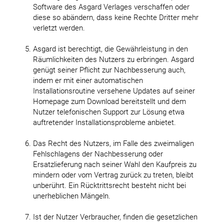
Software des Asgard Verlages verschaffen oder
diese so abändern, dass keine Rechte Dritter mehr
verletzt werden.
Asgard ist berechtigt, die Gewährleistung in den
Räumlichkeiten des Nutzers zu erbringen. Asgard
genügt seiner Pflicht zur Nachbesserung auch,
indem er mit einer automatischen
Installationsroutine versehene Updates auf seiner
Homepage zum Download bereitstellt und dem
Nutzer telefonischen Support zur Lösung etwa
auftretender Installationsprobleme anbietet.
Das Recht des Nutzers, im Falle des zweimaligen
Fehlschlagens der Nachbesserung oder
Ersatzlieferung nach seiner Wahl den Kaufpreis zu
mindern oder vom Vertrag zurück zu treten, bleibt
unberührt. Ein Rücktrittsrecht besteht nicht bei
unerheblichen Mängeln.
Ist der Nutzer Verbraucher, finden die gesetzlichen