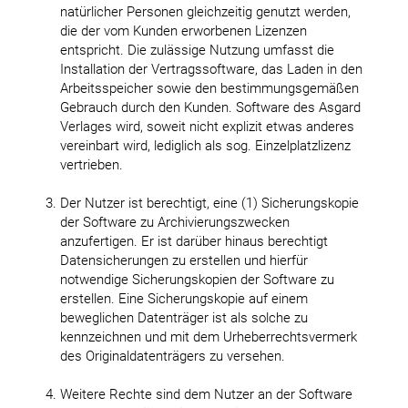
natürlicher Personen gleichzeitig genutzt werden,
die der vom Kunden erworbenen Lizenzen
entspricht. Die zulässige Nutzung umfasst die
Installation der Vertragssoftware, das Laden in den
Arbeitsspeicher sowie den bestimmungsgemäßen
Gebrauch durch den Kunden. Software des Asgard
Verlages wird, soweit nicht explizit etwas anderes
vereinbart wird, lediglich als sog. Einzelplatzlizenz
vertrieben.
Der Nutzer ist berechtigt, eine (1) Sicherungskopie
der Software zu Archivierungszwecken
anzufertigen. Er ist darüber hinaus berechtigt
Datensicherungen zu erstellen und hierfür
notwendige Sicherungskopien der Software zu
erstellen. Eine Sicherungskopie auf einem
beweglichen Datenträger ist als solche zu
kennzeichnen und mit dem Urheberrechtsvermerk
des Originaldatenträgers zu versehen.
Weitere Rechte sind dem Nutzer an der Software