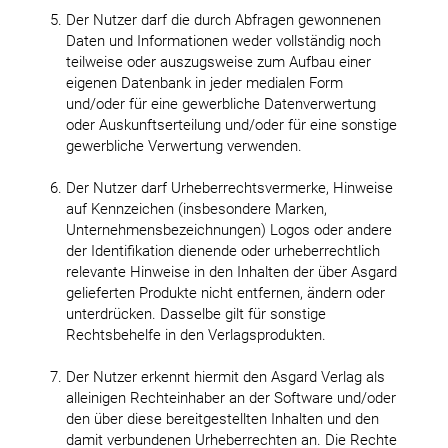
Der Nutzer darf die durch Abfragen gewonnenen
Daten und Informationen weder vollständig noch
teilweise oder auszugsweise zum Aufbau einer
eigenen Datenbank in jeder medialen Form
und/oder für eine gewerbliche Datenverwertung
oder Auskunftserteilung und/oder für eine sonstige
gewerbliche Verwertung verwenden.
Der Nutzer darf Urheberrechtsvermerke, Hinweise
auf Kennzeichen (insbesondere Marken,
Unternehmensbezeichnungen) Logos oder andere
der Identifikation dienende oder urheberrechtlich
relevante Hinweise in den Inhalten der über Asgard
gelieferten Produkte nicht entfernen, ändern oder
unterdrücken. Dasselbe gilt für sonstige
Rechtsbehelfe in den Verlagsprodukten.
Der Nutzer erkennt hiermit den Asgard Verlag als
alleinigen Rechteinhaber an der Software und/oder
den über diese bereitgestellten Inhalten und den
damit verbundenen Urheberrechten an. Die Rechte