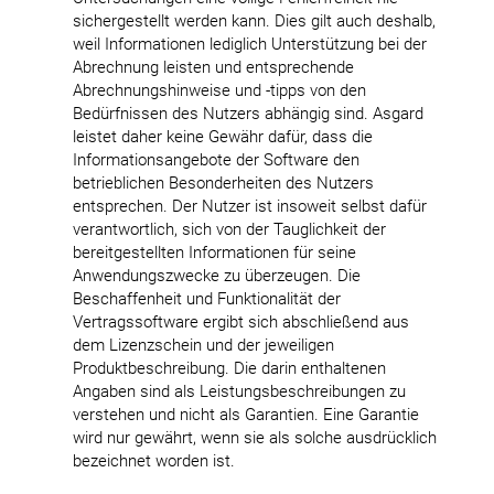
sichergestellt werden kann. Dies gilt auch deshalb,
weil Informationen lediglich Unterstützung bei der
Abrechnung leisten und entsprechende
Abrechnungshinweise und -tipps von den
Bedürfnissen des Nutzers abhängig sind. Asgard
leistet daher keine Gewähr dafür, dass die
Informationsangebote der Software den
betrieblichen Besonderheiten des Nutzers
entsprechen. Der Nutzer ist insoweit selbst dafür
verantwortlich, sich von der Tauglichkeit der
bereitgestellten Informationen für seine
Anwendungszwecke zu überzeugen. Die
Beschaffenheit und Funktionalität der
Vertragssoftware ergibt sich abschließend aus
dem Lizenzschein und der jeweiligen
Produktbeschreibung. Die darin enthaltenen
Angaben sind als Leistungsbeschreibungen zu
verstehen und nicht als Garantien. Eine Garantie
wird nur gewährt, wenn sie als solche ausdrücklich
bezeichnet worden ist.