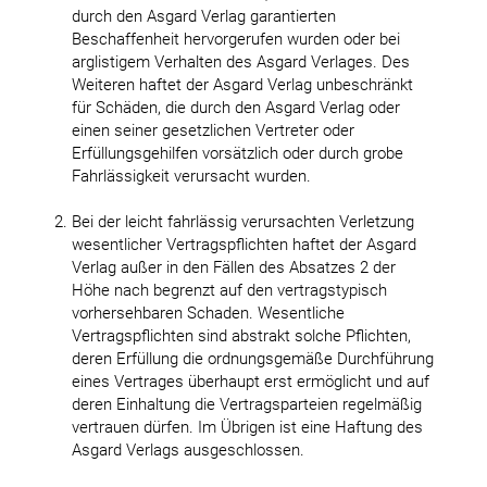
durch den Asgard Verlag garantierten
Beschaffenheit hervorgerufen wurden oder bei
arglistigem Verhalten des Asgard Verlages. Des
Weiteren haftet der Asgard Verlag unbeschränkt
für Schäden, die durch den Asgard Verlag oder
einen seiner gesetzlichen Vertreter oder
Erfüllungsgehilfen vorsätzlich oder durch grobe
Fahrlässigkeit verursacht wurden.
Bei der leicht fahrlässig verursachten Verletzung
wesentlicher Vertragspflichten haftet der Asgard
Verlag außer in den Fällen des Absatzes 2 der
Höhe nach begrenzt auf den vertragstypisch
vorhersehbaren Schaden. Wesentliche
Vertragspflichten sind abstrakt solche Pflichten,
deren Erfüllung die ordnungsgemäße Durchführung
eines Vertrages überhaupt erst ermöglicht und auf
deren Einhaltung die Vertragsparteien regelmäßig
vertrauen dürfen. Im Übrigen ist eine Haftung des
Asgard Verlags ausgeschlossen.