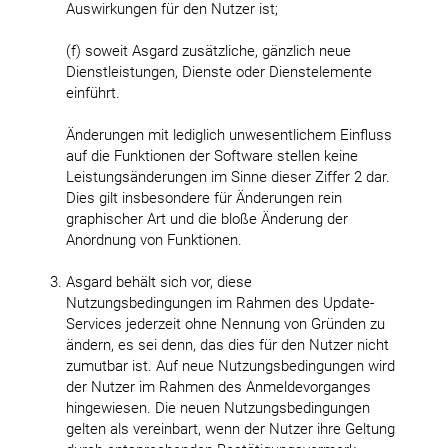
Auswirkungen für den Nutzer ist;
(f) soweit Asgard zusätzliche, gänzlich neue
Dienstleistungen, Dienste oder Dienstelemente
einführt.
Änderungen mit lediglich unwesentlichem Einfluss
auf die Funktionen der Software stellen keine
Leistungsänderungen im Sinne dieser Ziffer 2 dar.
Dies gilt insbesondere für Änderungen rein
graphischer Art und die bloße Änderung der
Anordnung von Funktionen.
Asgard behält sich vor, diese
Nutzungsbedingungen im Rahmen des Update-
Services jederzeit ohne Nennung von Gründen zu
ändern, es sei denn, das dies für den Nutzer nicht
zumutbar ist. Auf neue Nutzungsbedingungen wird
der Nutzer im Rahmen des Anmeldevorganges
hingewiesen. Die neuen Nutzungsbedingungen
gelten als vereinbart, wenn der Nutzer ihre Geltung