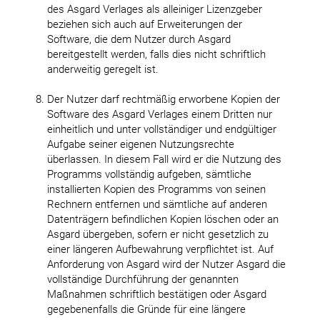
des Asgard Verlages als alleiniger Lizenzgeber
beziehen sich auch auf Erweiterungen der
Software, die dem Nutzer durch Asgard
bereitgestellt werden, falls dies nicht schriftlich
anderweitig geregelt ist.
Der Nutzer darf rechtmäßig erworbene Kopien der
Software des Asgard Verlages einem Dritten nur
einheitlich und unter vollständiger und endgültiger
Aufgabe seiner eigenen Nutzungsrechte
überlassen. In diesem Fall wird er die Nutzung des
Programms vollständig aufgeben, sämtliche
installierten Kopien des Programms von seinen
Rechnern entfernen und sämtliche auf anderen
Datenträgern befindlichen Kopien löschen oder an
Asgard übergeben, sofern er nicht gesetzlich zu
einer längeren Aufbewahrung verpflichtet ist. Auf
Anforderung von Asgard wird der Nutzer Asgard die
vollständige Durchführung der genannten
Maßnahmen schriftlich bestätigen oder Asgard
gegebenenfalls die Gründe für eine längere