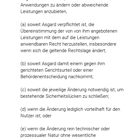
Anwendungen zu ändern oder abweichende
Leistungen anzubieten,
(a) soweit Asgard verpflichtet ist, die
Übereinstimmung der von von ihm angebotenen
Leistungen mit dem auf die Leistungen
anwendbaren Recht herzustellen, insbesondere
wenn sich die geltende Rechtslage ändert;
(b) soweit Asgard damit einem gegen ihm
gerichteten Gerichtsurteil oder einer
Behördenentscheidung nachkommt;
(c) soweit die jeweilige Änderung notwendig ist, um
bestehende Sicherheitslücken zu schließen;
(d) wenn die Änderung lediglich vorteilhaft für den
Nutzer ist; oder
(e) wenn die Änderung rein technischer oder
prozessualer Natur ohne wesentliche