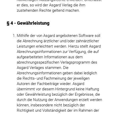
er dies, so wird der Asgard Verlag die ihm
zustehenden Rechte geltend machen.
§ 4 - Gewährleistung
Mithilfe der von Asgard angebotenen Software soll
die Abrechnung ärztlicher und/oder zahnärztlicher
Leistungen erleichtert werden. Hierzu stellt Asgard
Abrechnungsinformationen zur Verfügung, die auf
aufgearbeiteten Informationen aus dem
abrechnungsspezifischen Verlagsprogramm des
Asgard Verlages stammen. Die
Abrechnungsinformationen geben dabei lediglich
die Rechts- und Fachmeinung der jeweiligen
Autoren der Fachbeiträge wieder. Asgard
übernimmt vor diesem Hintergrund keine Haftung
oder Gewährleistung bezüglich der Ergebnisse, die
durch die Nutzung der Anwendungen erzielt werden
können, insbesondere nicht bezüglich der
Richtigkeit und Vollständigkeit der im Rahmen der