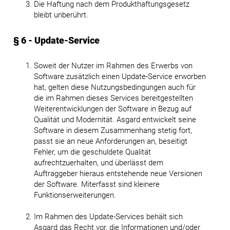
Die Haftung nach dem Produkthaftungsgesetz
bleibt unberührt.
§ 6 - Update-Service
Soweit der Nutzer im Rahmen des Erwerbs von
Software zusätzlich einen Update-Service erworben
hat, gelten diese Nutzungsbedingungen auch für
die im Rahmen dieses Services bereitgestellten
Weiterentwicklungen der Software in Bezug auf
Qualität und Modernität. Asgard entwickelt seine
Software in diesem Zusammenhang stetig fort,
passt sie an neue Anforderungen an, beseitigt
Fehler, um die geschuldete Qualität
aufrechtzuerhalten, und überlässt dem
Auftraggeber hieraus entstehende neue Versionen
der Software. Miterfasst sind kleinere
Funktionserweiterungen.
Im Rahmen des Update-Services behält sich
Asgard das Recht vor, die Informationen und/oder