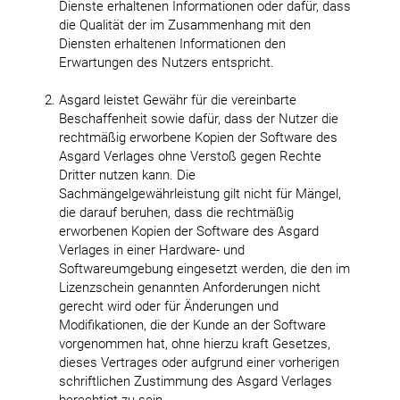
Dienste erhaltenen Informationen oder dafür, dass
die Qualität der im Zusammenhang mit den
Diensten erhaltenen Informationen den
Erwartungen des Nutzers entspricht.
Asgard leistet Gewähr für die vereinbarte
Beschaffenheit sowie dafür, dass der Nutzer die
rechtmäßig erworbene Kopien der Software des
Asgard Verlages ohne Verstoß gegen Rechte
Dritter nutzen kann. Die
Sachmängelgewährleistung gilt nicht für Mängel,
die darauf beruhen, dass die rechtmäßig
erworbenen Kopien der Software des Asgard
Verlages in einer Hardware- und
Softwareumgebung eingesetzt werden, die den im
Lizenzschein genannten Anforderungen nicht
gerecht wird oder für Änderungen und
Modifikationen, die der Kunde an der Software
vorgenommen hat, ohne hierzu kraft Gesetzes,
dieses Vertrages oder aufgrund einer vorherigen
schriftlichen Zustimmung des Asgard Verlages