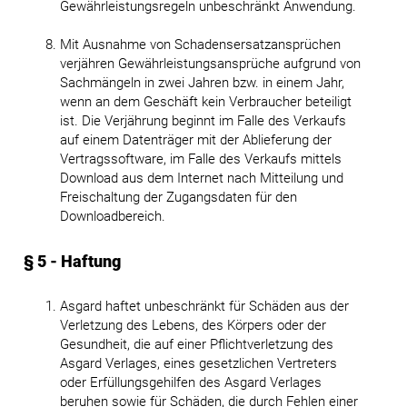
Gewährleistungsregeln unbeschränkt Anwendung.
Mit Ausnahme von Schadensersatzansprüchen
verjähren Gewährleistungsansprüche aufgrund von
Sachmängeln in zwei Jahren bzw. in einem Jahr,
wenn an dem Geschäft kein Verbraucher beteiligt
ist. Die Verjährung beginnt im Falle des Verkaufs
auf einem Datenträger mit der Ablieferung der
Vertragssoftware, im Falle des Verkaufs mittels
Download aus dem Internet nach Mitteilung und
Freischaltung der Zugangsdaten für den
Downloadbereich.
§ 5 - Haftung
Asgard haftet unbeschränkt für Schäden aus der
Verletzung des Lebens, des Körpers oder der
Gesundheit, die auf einer Pflichtverletzung des
Asgard Verlages, eines gesetzlichen Vertreters
oder Erfüllungsgehilfen des Asgard Verlages
beruhen sowie für Schäden, die durch Fehlen einer