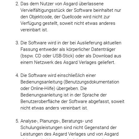
Das dem Nutzer von Asgard überlassene
Vervielfältigungsstück der Software beinhaltet nur
den Objektcode, der Quellcode wird nicht zur
Verfügung gestellt, soweit nicht etwas anderes
vereinbart ist.
Die Software wird in der bei Auslieferung aktuellen
Fassung entweder als körperlicher Datenträger
(bspw. CD oder USB-Stick) oder als Download aus
einem Netzwerk des Asgard Verlages geliefert.
Die Software wird einschließlich einer
Bedienungsanleitung (Benutzungsdokumentation
oder Online-Hilfe) übergeben. Die
Bedienungsanleitung ist in der Sprache der
Benutzeroberfläche der Software abgefasst, soweit
nicht etwas anders vereinbart ist.
Analyse-, Planungs-, Beratungs- und
Schulungsleistungen sind nicht Gegenstand der
Leistungen des Asgard Verlages und von Asgard