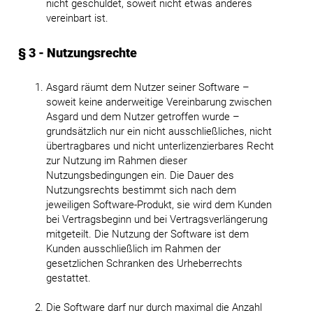
nicht geschuldet, soweit nicht etwas anderes
vereinbart ist.
§ 3 - Nutzungsrechte
Asgard räumt dem Nutzer seiner Software –
soweit keine anderweitige Vereinbarung zwischen
Asgard und dem Nutzer getroffen wurde –
grundsätzlich nur ein nicht ausschließliches, nicht
übertragbares und nicht unterlizenzierbares Recht
zur Nutzung im Rahmen dieser
Nutzungsbedingungen ein. Die Dauer des
Nutzungsrechts bestimmt sich nach dem
jeweiligen Software-Produkt, sie wird dem Kunden
bei Vertragsbeginn und bei Vertragsverlängerung
mitgeteilt. Die Nutzung der Software ist dem
Kunden ausschließlich im Rahmen der
gesetzlichen Schranken des Urheberrechts
gestattet.
Die Software darf nur durch maximal die Anzahl