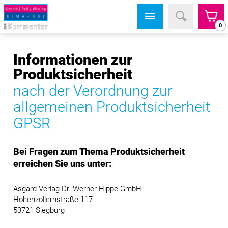
0
Informationen zur
Produktsicherheit
nach der Verordnung zur
allgemeinen Produktsicherheit
GPSR
Bei Fragen zum Thema Produktsicherheit
erreichen Sie uns unter:
Asgard-Verlag Dr. Werner Hippe GmbH
Hohenzollernstraße 117
53721 Siegburg