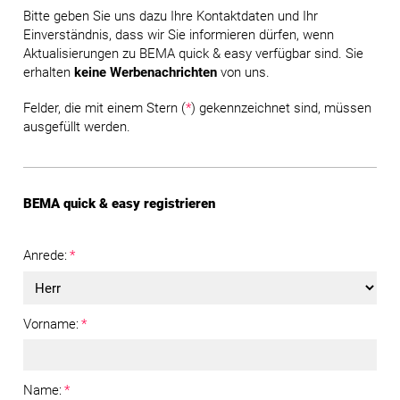
Bitte geben Sie uns dazu Ihre Kontaktdaten und Ihr
Einverständnis, dass wir Sie informieren dürfen, wenn
Aktualisierungen zu BEMA quick & easy verfügbar sind. Sie
erhalten
keine Werbenachrichten
von uns.
Felder, die mit einem Stern (
*
) gekennzeichnet sind, müssen
ausgefüllt werden.
BEMA quick & easy registrieren
Anrede:
*
Vorname:
*
Name:
*