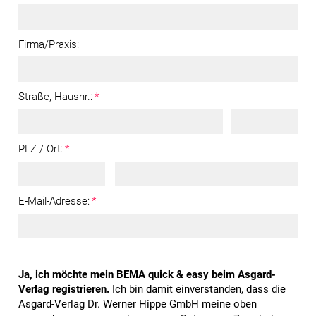
Firma/Praxis:
Straße, Hausnr.:
*
PLZ / Ort:
*
E-Mail-Adresse:
*
Ja, ich möchte mein BEMA quick & easy beim Asgard-
Verlag registrieren.
Ich bin damit einverstanden, dass die
Asgard-Verlag Dr. Werner Hippe GmbH meine oben