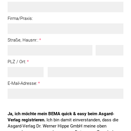
Firma/Praxis:
Straße, Hausnr.:
*
PLZ / Ort:
*
E-Mail-Adresse:
*
Ja, ich möchte mein BEMA quick & easy beim Asgard-
Verlag registrieren.
Ich bin damit einverstanden, dass die
Asgard-Verlag Dr. Werner Hippe GmbH meine oben