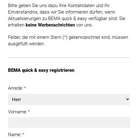
Bitte geben Sie uns dazu Ihre Kontaktdaten und Ihr
Einverständnis, dass wir Sie informieren dürfen, wenn
Aktualisierungen zu BEMA quick & easy verfügbar sind. Sie
erhalten
keine Werbenachrichten
von uns.
Felder, die mit einem Stern (
*
) gekennzeichnet sind, müssen
ausgefüllt werden.
BEMA quick & easy registrieren
Anrede:
*
Vorname:
*
Name:
*