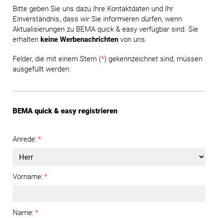
Bitte geben Sie uns dazu Ihre Kontaktdaten und Ihr
Einverständnis, dass wir Sie informieren dürfen, wenn
Aktualisierungen zu BEMA quick & easy verfügbar sind. Sie
erhalten
keine Werbenachrichten
von uns.
Felder, die mit einem Stern (
*
) gekennzeichnet sind, müssen
ausgefüllt werden.
BEMA quick & easy registrieren
Anrede:
*
Vorname:
*
Name:
*