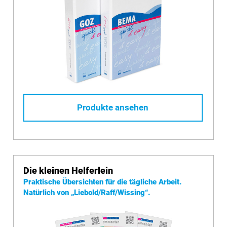
Produkte ansehen
Die kleinen Helferlein
Praktische Übersichten für die tägliche Arbeit.
Natürlich von
„Liebold/Raff/Wissing“.