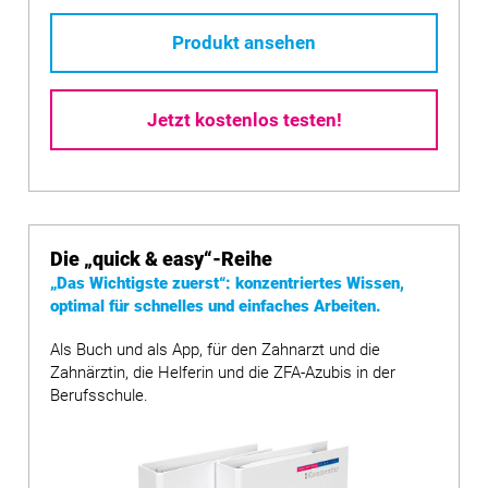
Produkt ansehen
Jetzt kostenlos testen!
Die
„quick & easy“
-Reihe
„Das Wichtigste zuerst“: konzentriertes Wissen,
optimal für schnelles und einfaches Arbeiten.
Als Buch und als App, für den Zahnarzt und die
Zahnärztin, die Helferin und die ZFA-Azubis in der
Berufsschule.