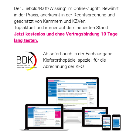
Der „Liebold/Raff/Wissing“ im Online-Zugriff. Bewährt
in der Praxis, anerkannt in der Rechtsprechung und
geschätzt von Kammern und KZVen.
Top-aktuell und immer auf dem neuesten Stand.
Jetzt kostenlos und ohne Vertragsbindung
10 Tage
lang testen
.
Ab sofort auch in der Fachausgabe
Kieferorthopädie, speziell für die
Abrechnung der KFO.