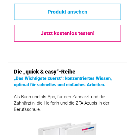
Produkt ansehen
Jetzt kostenlos testen!
Die
„quick & easy“
-Reihe
„Das Wichtigste zuerst“: konzentriertes Wissen,
optimal für schnelles und einfaches Arbeiten.
Als Buch und als App, für den Zahnarzt und die
Zahnärztin, die Helferin und die ZFA-Azubis in der
Berufsschule.