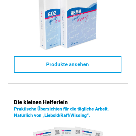
Produkte ansehen
Die kleinen Helferlein
Praktische Übersichten für die tägliche Arbeit.
Natürlich von
„Liebold/Raff/Wissing“.