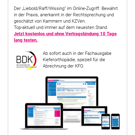
Der „Liebold/Raff/Wissing“ im Online-Zugriff. Bewährt
in der Praxis, anerkannt in der Rechtsprechung und
geschätzt von Kammern und KZVen.
Top-aktuell und immer auf dem neuesten Stand.
Jetzt kostenlos und ohne Vertragsbindung
10 Tage
lang testen
.
Ab sofort auch in der Fachausgabe
Kieferorthopädie, speziell für die
Abrechnung der KFO.