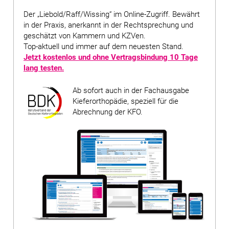
Der „Liebold/Raff/Wissing“ im Online-Zugriff. Bewährt
in der Praxis, anerkannt in der Rechtsprechung und
geschätzt von Kammern und KZVen.
Top-aktuell und immer auf dem neuesten Stand.
Jetzt kostenlos und ohne Vertragsbindung
10 Tage
lang testen
.
Ab sofort auch in der Fachausgabe
Kieferorthopädie, speziell für die
Abrechnung der KFO.