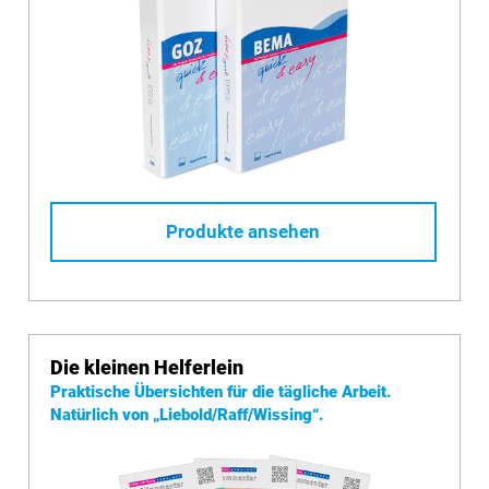
Produkte ansehen
Die kleinen Helferlein
Praktische Übersichten für die tägliche Arbeit.
Natürlich von
„Liebold/Raff/Wissing“.