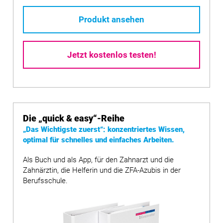
Produkt ansehen
Jetzt kostenlos testen!
Die
„quick & easy“
-Reihe
„Das Wichtigste zuerst“: konzentriertes Wissen,
optimal für schnelles und einfaches Arbeiten.
Als Buch und als App, für den Zahnarzt und die
Zahnärztin, die Helferin und die ZFA-Azubis in der
Berufsschule.