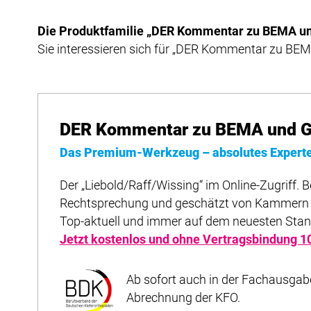
Die Produktfamilie „DER Kommentar zu BEMA un
Sie interessieren sich für „DER Kommentar zu B
DER Kommentar zu BEMA und GO
Das Premium-Werkzeug – absolutes Experte
Der „Liebold/Raff/Wissing“ im Online-Zugriff. B
Rechtsprechung und geschätzt von Kammern
Top-aktuell und immer auf dem neuesten Stan
Jetzt kostenlos und ohne Vertragsbindung
1
Ab sofort auch in der Fachausgabe 
Abrechnung der KFO.