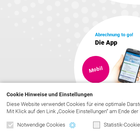
Abrechnung to go!
Die App
Mobil
Cookie Hinweise und Einstellungen
mehr Infos
Diese Website verwendet Cookies für eine optimale Darst
Mit Klick auf
den Link „Cookie Einstellungen“ am Ende der 
Notwendige Cookies
Statistik-Cooki