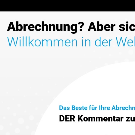
Abrechnung? Aber sic
Willkommen in der We
Das Beste für Ihre Abrech
DER Kommentar z