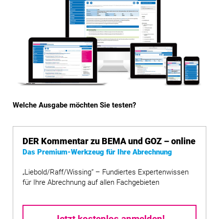
Welche Ausgabe möchten Sie testen?
DER Kommentar zu BEMA und GOZ – online
Das Premium-Werkzeug für Ihre Abrechnung
„Liebold/Raff/Wissing“ – Fundiertes Expertenwissen
für Ihre Abrechnung auf allen Fachgebieten