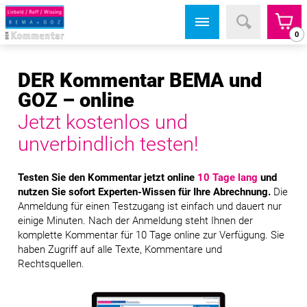
0
DER Kommentar BEMA und
GOZ – online
Jetzt kostenlos und
unverbindlich testen!
Testen Sie den Kommentar jetzt online
10 Tage lang
und
nutzen Sie sofort Experten-Wissen für Ihre Abrechnung.
Die
Anmeldung für einen Testzugang ist einfach und dauert nur
einige Minuten. Nach der Anmeldung steht Ihnen der
komplette Kommentar für 10 Tage online zur Verfügung. Sie
haben Zugriff auf alle Texte, Kommentare und
Rechtsquellen.