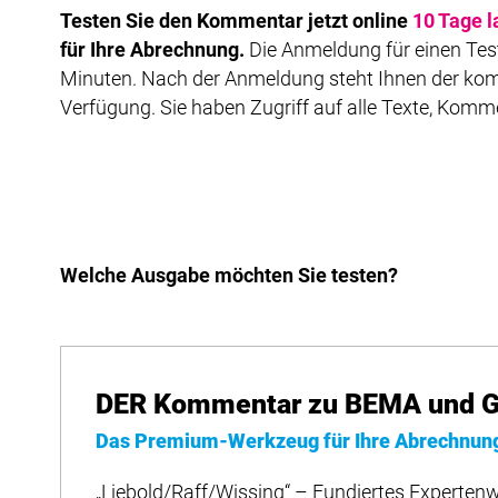
Testen Sie den Kommentar jetzt online
10 Tage l
für Ihre Abrechnung.
Die Anmeldung für einen Test
Minuten. Nach der Anmeldung steht Ihnen der kom
Verfügung. Sie haben Zugriff auf alle Texte, Komm
Welche Ausgabe möchten Sie testen?
DER Kommentar zu BEMA und G
Das Premium-Werkzeug für Ihre Abrechnun
„Liebold/Raff/Wissing“ – Fundiertes Expertenw