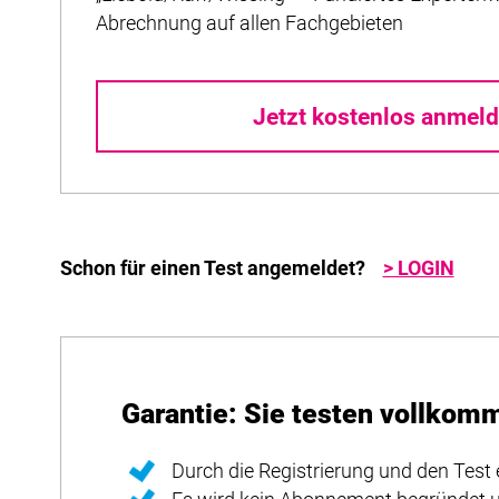
Abrechnung auf allen Fachgebieten
Jetzt kostenlos anmeld
Schon für einen Test angemeldet?
> LOGIN
Garantie: Sie testen vollkom
Durch die Registrierung und den Test 