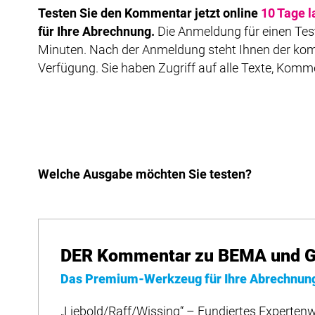
Testen Sie den Kommentar jetzt online
10 Tage l
für Ihre Abrechnung.
Die Anmeldung für einen Test
Minuten. Nach der Anmeldung steht Ihnen der kom
Verfügung. Sie haben Zugriff auf alle Texte, Komm
Welche Ausgabe möchten Sie testen?
DER Kommentar zu BEMA und G
Das Premium-Werkzeug für Ihre Abrechnun
„Liebold/Raff/Wissing“ – Fundiertes Expertenw