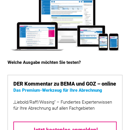
Welche Ausgabe möchten Sie testen?
DER Kommentar zu BEMA und GOZ – online
Das Premium-Werkzeug für Ihre Abrechnung
„Liebold/Raff/Wissing“ – Fundiertes Expertenwissen
für Ihre Abrechnung auf allen Fachgebieten