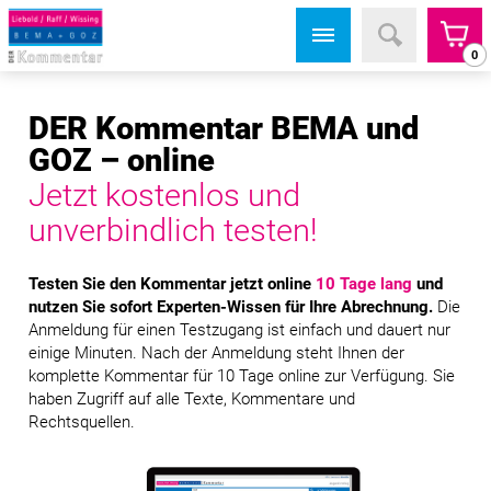
0
DER Kommentar BEMA und
GOZ – online
Jetzt kostenlos und
unverbindlich testen!
Testen Sie den Kommentar jetzt online
10 Tage lang
und
nutzen Sie sofort Experten-Wissen für Ihre Abrechnung.
Die
Anmeldung für einen Testzugang ist einfach und dauert nur
einige Minuten. Nach der Anmeldung steht Ihnen der
komplette Kommentar für 10 Tage online zur Verfügung. Sie
haben Zugriff auf alle Texte, Kommentare und
Rechtsquellen.