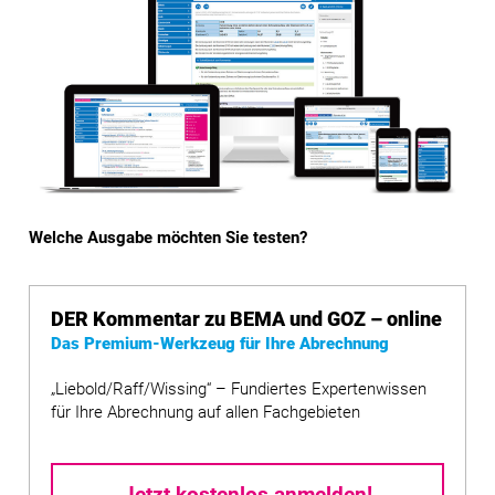
Welche Ausgabe möchten Sie testen?
DER Kommentar zu BEMA und GOZ – online
Das Premium-Werkzeug für Ihre Abrechnung
„Liebold/Raff/Wissing“ – Fundiertes Expertenwissen
für Ihre Abrechnung auf allen Fachgebieten