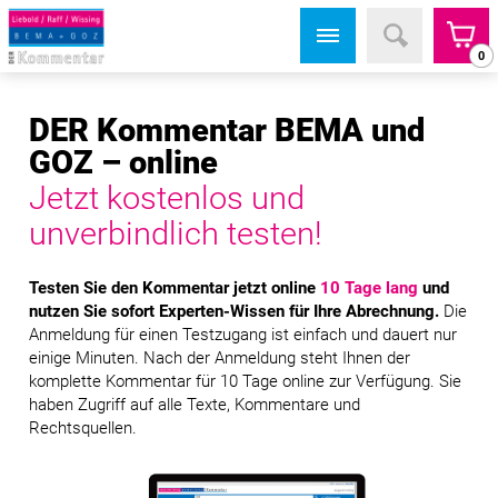
0
DER Kommentar BEMA und
GOZ – online
Jetzt kostenlos und
unverbindlich testen!
Testen Sie den Kommentar jetzt online
10 Tage lang
und
nutzen Sie sofort Experten-Wissen für Ihre Abrechnung.
Die
Anmeldung für einen Testzugang ist einfach und dauert nur
einige Minuten. Nach der Anmeldung steht Ihnen der
komplette Kommentar für 10 Tage online zur Verfügung. Sie
haben Zugriff auf alle Texte, Kommentare und
Rechtsquellen.