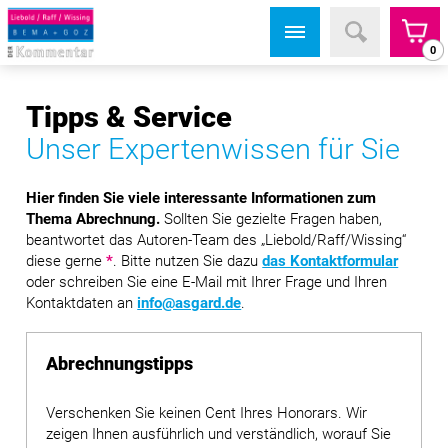
0
Tipps & Service
Unser Expertenwissen für Sie
Hier finden Sie viele interessante Informationen zum
Thema Abrechnung.
Sollten Sie gezielte Fragen haben,
beantwortet das Autoren-Team des „Liebold/Raff/Wissing“
diese gerne
*
. Bitte nutzen Sie dazu
das Kontaktformular
oder schreiben Sie eine E-Mail mit Ihrer Frage und Ihren
Kontaktdaten an
info@asgard.de
.
Abrechnungstipps
Verschenken Sie keinen Cent Ihres Honorars. Wir
zeigen Ihnen ausführlich und verständlich, worauf Sie