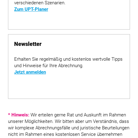
verschiedenen Szenarien.
Zum UPT-Planer
Newsletter
Erhalten Sie regelmäßig und kostenlos wertvolle Tipps
und Hinweise für Ihre Abrechnung.
Jetzt anmelden
* Hinweis:
Wir erteilen gerne Rat und Auskunft im Rahmen
unserer Möglichkeiten. Wir bitten aber um Verständnis, dass
wir komplexe Abrechnungsfälle und juristische Beurteilungen
nicht im Rahmen eines kostenlosen Service übernehmen