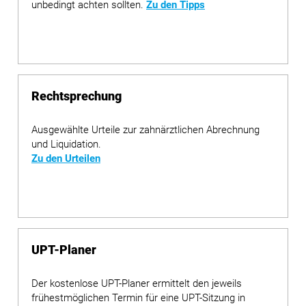
unbedingt achten sollten.
Zu den Tipps
Rechtsprechung
Ausgewählte Urteile zur zahnärztlichen Abrechnung
und Liquidation.
Zu den Urteilen
UPT-Planer
Der kostenlose UPT-Planer ermittelt den jeweils
frühestmöglichen Termin für eine UPT-Sitzung in