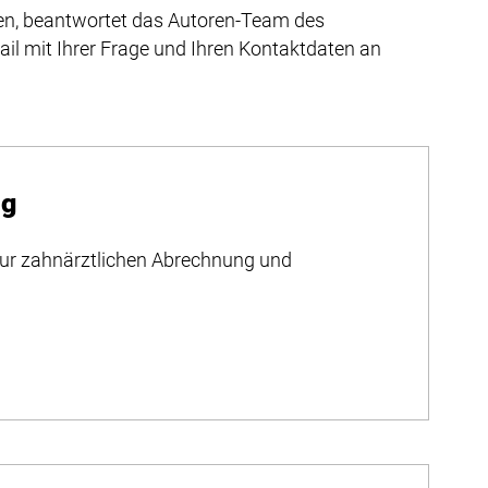
ben, beantwortet das Autoren-Team des
ail mit Ihrer Frage und Ihren Kontaktdaten an
ng
zur zahnärztlichen Abrechnung und