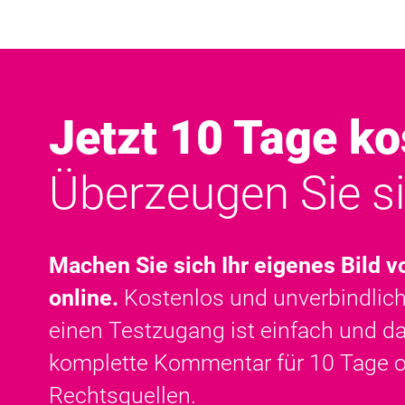
Jetzt 10 Tage ko
Überzeugen Sie si
Machen Sie sich Ihr eigenes Bild 
online.
Kostenlos und unverbindlich,
einen Testzugang ist einfach und d
komplette Kommentar für
10 Tage
o
Rechtsquellen.