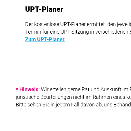
UPT-Planer
Der kostenlose UPT-Planer ermittelt den jewei
Termin für eine UPT-Sitzung in verschiedenen 
Zum UPT-Planer
* Hinweis:
Wir erteilen gerne Rat und Auskunft im
juristische Beurteilungen nicht im Rahmen eines 
Bitte sehen Sie in jedem Fall davon ab, uns Behand