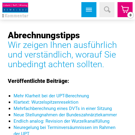
0
Abrechnungstipps
Wir zeigen Ihnen ausführlich
und verständlich, worauf Sie
unbedingt achten sollten.
Veröffentlichte Beiträge:
Mehr Klarheit bei der UPT-Berechnung
Klartext: Wurzelspitzenresektion
Mehrfachberechnung eines DVTs in einer Sitzung
Neue Stellungnahmen der Bundeszahnärztekammer
Endlich analog: Revision der Wurzelkanalfüllung
Neuregelung bei Terminversäumnissen im Rahmen
der UPT