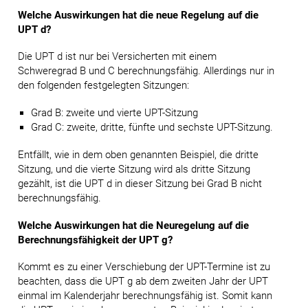
Welche Auswirkungen hat die neue Regelung auf die
UPT d?
Die UPT d ist nur bei Versicherten mit einem
Schweregrad B und C berechnungsfähig. Allerdings nur in
den folgenden festgelegten Sitzungen:
Grad B: zweite und vierte UPT-Sitzung
Grad C: zweite, dritte, fünfte und sechste UPT-Sitzung.
Entfällt, wie in dem oben genannten Beispiel, die dritte
Sitzung, und die vierte Sitzung wird als dritte Sitzung
gezählt, ist die UPT d in dieser Sitzung bei Grad B nicht
berechnungsfähig.
Welche Auswirkungen hat die Neuregelung auf die
Berechnungsfähigkeit der UPT g?
Kommt es zu einer Verschiebung der UPT-Termine ist zu
beachten, dass die UPT g ab dem zweiten Jahr der UPT
einmal im Kalenderjahr berechnungsfähig ist. Somit kann