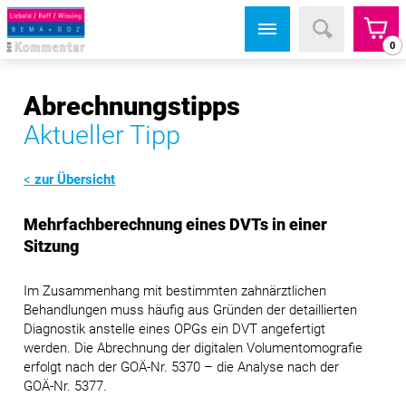
0
Abrechnungstipps
Aktueller Tipp
zur Übersicht
Mehrfachberechnung eines DVTs in einer
Sitzung
Im Zusammenhang mit bestimmten zahnärztlichen
Behandlungen muss häufig aus Gründen der detaillierten
Diagnostik anstelle eines OPGs ein DVT angefertigt
werden. Die Abrechnung der digitalen Volumentomografie
erfolgt nach der GOÄ-Nr. 5370 – die Analyse nach der
GOÄ-Nr. 5377.