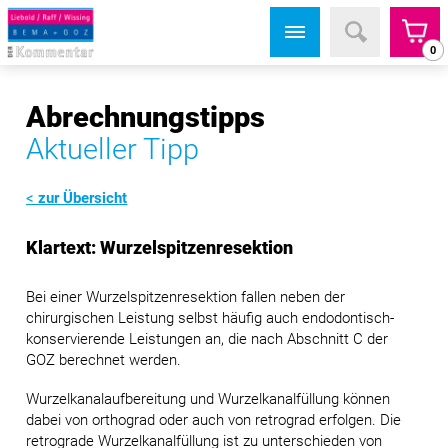
0
Abrechnungstipps
Aktueller Tipp
zur Übersicht
Klartext: Wurzelspitzenresektion
Bei einer Wurzelspitzenresektion fallen neben der
chirurgischen Leistung selbst häufig auch endodontisch-
konservierende Leistungen an, die nach Abschnitt C der
GOZ berechnet werden.
Wurzelkanalaufbereitung und Wurzelkanalfüllung können
dabei von orthograd oder auch von retrograd erfolgen. Die
retrograde Wurzelkanalfüllung ist zu unterschieden von