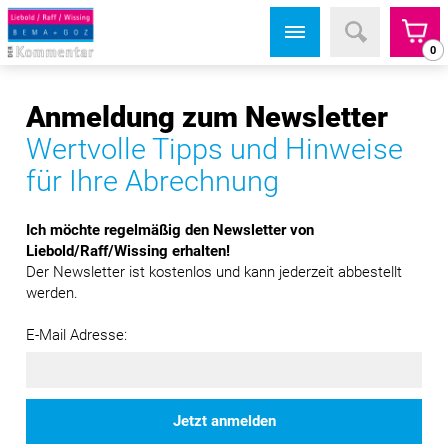
0
Anmeldung zum Newsletter
Wertvolle Tipps und Hinweise
für Ihre Abrechnung
Ich möchte regelmäßig den Newsletter von
Liebold/Raff/Wissing erhalten!
Der Newsletter ist kostenlos und kann jederzeit abbestellt
werden.
E-Mail Adresse:
Jetzt anmelden