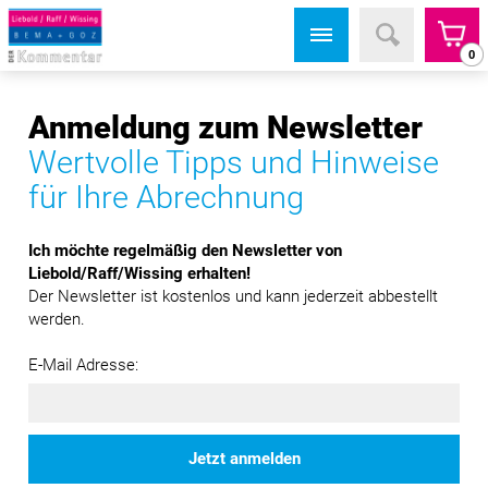
0
Anmeldung zum Newsletter
Wertvolle Tipps und Hinweise
für Ihre Abrechnung
Ich möchte regelmäßig den Newsletter von
Liebold/Raff/Wissing erhalten!
Der Newsletter ist kostenlos und kann jederzeit abbestellt
werden.
E-Mail Adresse:
Jetzt anmelden