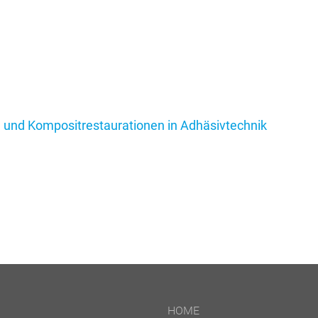
 und Kompositrestaurationen in Adhäsivtechnik
HOME