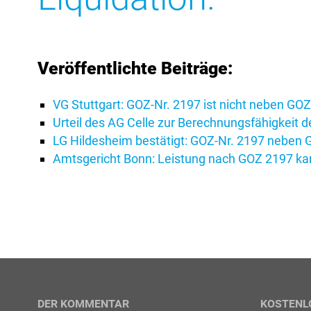
Veröffentlichte Beiträge:
VG Stuttgart: GOZ-Nr. 2197 ist nicht neben GO
Urteil des AG Celle zur Berechnungsfähigkeit
LG Hildesheim bestätigt: GOZ-Nr. 2197 neben
Amtsgericht Bonn: Leistung nach GOZ 2197 k
DER KOMMENTAR
KOSTENL