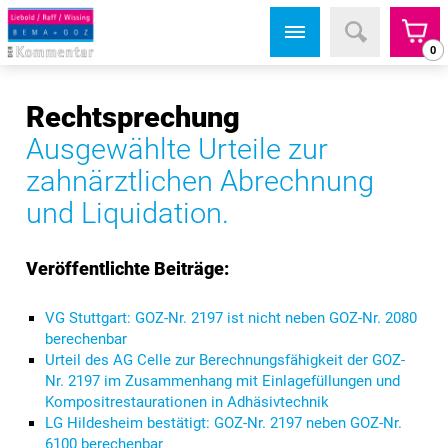
0
Rechtsprechung
Ausgewählte Urteile zur
zahnärztlichen Abrechnung
und Liquidation.
Veröffentlichte Beiträge:
VG Stuttgart: GOZ-Nr. 2197 ist nicht neben GOZ-Nr. 2080
berechenbar
Urteil des AG Celle zur Berechnungsfähigkeit der GOZ-
Nr. 2197 im Zusammenhang mit Einlagefüllungen und
Kompositrestaurationen in Adhäsivtechnik
LG Hildesheim bestätigt: GOZ-Nr. 2197 neben GOZ-Nr.
6100 berechenbar