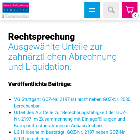
0
Rechtsprechung
Ausgewählte Urteile zur
zahnärztlichen Abrechnung
und Liquidation.
Veröffentlichte Beiträge:
VG Stuttgart: GOZ-Nr. 2197 ist nicht neben GOZ-Nr. 2080
berechenbar
Urteil des AG Celle zur Berechnungsfähigkeit der GOZ-
Nr. 2197 im Zusammenhang mit Einlagefüllungen und
Kompositrestaurationen in Adhäsivtechnik
LG Hildesheim bestätigt: GOZ-Nr. 2197 neben GOZ-Nr.
6100 berechenbar