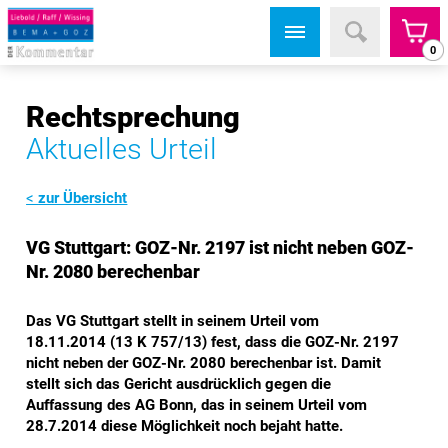
0
Rechtsprechung
Aktuelles Urteil
zur Übersicht
VG Stuttgart: GOZ-Nr. 2197 ist nicht neben GOZ-
Nr. 2080 berechenbar
Das VG Stuttgart stellt in seinem Urteil vom
18.11.2014 (13 K 757/13) fest, dass die GOZ-Nr. 2197
nicht neben der GOZ-Nr. 2080 berechenbar ist. Damit
stellt sich das Gericht ausdrücklich gegen die
Auffassung des AG Bonn, das in seinem Urteil vom
28.7.2014 diese Möglichkeit noch bejaht hatte.