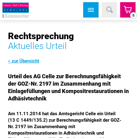
0
Rechtsprechung
Aktuelles Urteil
zur Übersicht
Urteil des AG Celle zur Berechnungsfähigkeit
der GOZ-Nr. 2197 im Zusammenhang mit
Einlagefüllungen und Kompositrestaurationen in
Adhäsivtechnik
Am 11.11.2014 hat das Amtsgericht Celle ein Urteil
(13 C 1449/135.2) zur Berechnungsfähigkeit der GOZ-
Nr. 2197 im Zusammenhang mit
Kompositrestaurationen in Adhäsivtechnik und