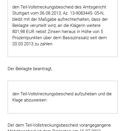
den Teil-Vollstreckungsbescheid des Amtsgericht
Stuttgart vom 06.08.2013, Az. 13-9083445- 05-N,
bleibt mit der Maßgabe aufrechterhalten, dass der
Beklagte verurteilt wird, an die Klägerin weitere
801,98 EUR nebst Zinsen hieraus in Höhe von 5
Prozentpunkten über dem Basiszinssatz seit dem
20.03.2013 zu zahlen.
Der Beklagte beantragt,
den Teil-Vollstreckungsbescheid aufzuheben und die
Klage abzuweisen.
Der dem Teil-Vollstreckungsbescheid vorangegangene