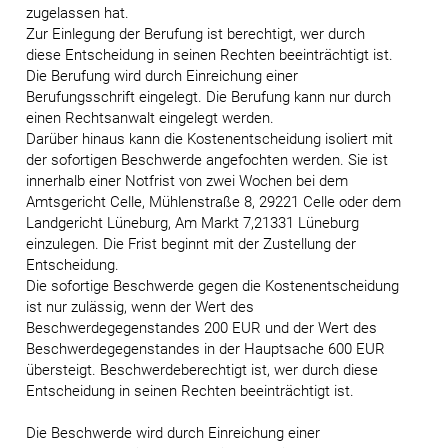
zugelassen hat.
Zur Einlegung der Berufung ist berechtigt, wer durch
diese Entscheidung in seinen Rechten beeinträchtigt ist.
Die Berufung wird durch Einreichung einer
Berufungsschrift eingelegt. Die Berufung kann nur durch
einen Rechtsanwalt eingelegt werden.
Darüber hinaus kann die Kostenentscheidung isoliert mit
der sofortigen Beschwerde angefochten werden. Sie ist
innerhalb einer Notfrist von zwei Wochen bei dem
Amtsgericht Celle, Mühlenstraße 8, 29221 Celle oder dem
Landgericht Lüneburg, Am Markt 7,21331 Lüneburg
einzulegen. Die Frist beginnt mit der Zustellung der
Entscheidung.
Die sofortige Beschwerde gegen die Kostenentscheidung
ist nur zulässig, wenn der Wert des
Beschwerdegegenstandes 200 EUR und der Wert des
Beschwerdegegenstandes in der Hauptsache 600 EUR
übersteigt. Beschwerdeberechtigt ist, wer durch diese
Entscheidung in seinen Rechten beeinträchtigt ist.
Die Beschwerde wird durch Einreichung einer