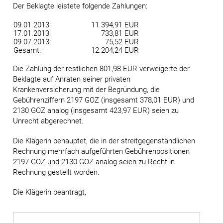
Der Beklagte leistete folgende Zahlungen:
09.01.2013:
11.394,91 EUR
17.01.2013:
733,81 EUR
09.07.2013:
75,52 EUR
Gesamt:
12.204,24 EUR
Die Zahlung der restlichen 801,98 EUR verweigerte der
Beklagte auf Anraten seiner privaten
Krankenversicherung mit der Begründung, die
Gebührenziffern 2197 GOZ (insgesamt 378,01 EUR) und
2130 GOZ analog (insgesamt 423,97 EUR) seien zu
Unrecht abgerechnet.
Die Klägerin behauptet, die in der streitgegenständlichen
Rechnung mehrfach aufgeführten Gebührenpositionen
2197 GOZ und 2130 GOZ analog seien zu Recht in
Rechnung gestellt worden.
Die Klägerin beantragt,