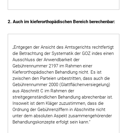
2. Auch im kieferorthopädischen Bereich berechenbar:
„Entgegen der Ansicht des Amtsgerichts rechtfertigt
die Betrachtung der Systematik der GOZ indes einen
Ausschluss der Anwendbarkeit der
Gebührennummer 2197 im Rahmen einer
Kieferorthopädischen Behandlung nicht. Es ist
zwischen den Parteien unbestritten, dass auch die
Gebührennummer 2000 (Glattflächenversiegelung)
aus Abschnitt C im Rahmen der
streitgegenständlichen Behandlung abrechenbar ist.
Insoweit ist dem Kläger zuzustimmen, dass die
Ordnung der Gebührenziffern in Abschnitte nicht
unter dem absoluten Aspekt zusammengehörender
Behandlungskonzepte erfolgt sein kann.“