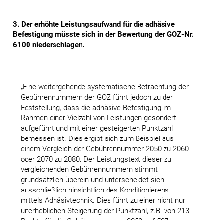
3. Der erhöhte Leistungsaufwand für die adhäsive
Befestigung müsste sich in der Bewertung der GOZ-Nr.
6100 niederschlagen.
„Eine weitergehende systematische Betrachtung der
Gebührennummern der GOZ führt jedoch zu der
Feststellung, dass die adhäsive Befestigung im
Rahmen einer Vielzahl von Leistungen gesondert
aufgeführt und mit einer gesteigerten Punktzahl
bemessen ist. Dies ergibt sich zum Beispiel aus
einem Vergleich der Gebührennummer 2050 zu 2060
oder 2070 zu 2080. Der Leistungstext dieser zu
vergleichenden Gebührennummern stimmt
grundsätzlich überein und unterscheidet sich
ausschließlich hinsichtlich des Konditionierens
mittels Adhäsivtechnik. Dies führt zu einer nicht nur
unerheblichen Steigerung der Punktzahl, z.B. von 213