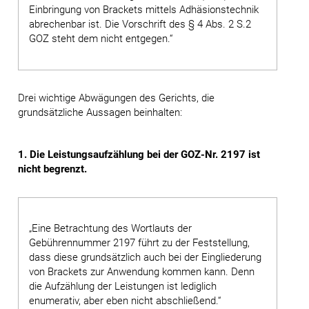
Einbringung von Brackets mittels Adhäsionstechnik
abrechenbar ist. Die Vorschrift des § 4 Abs. 2 S.2
GOZ steht dem nicht entgegen.“
Drei wichtige Abwägungen des Gerichts, die
grundsätzliche Aussagen beinhalten:
1. Die Leistungsaufzählung bei der GOZ-Nr. 2197 ist
nicht begrenzt.
„Eine Betrachtung des Wortlauts der
Gebührennummer 2197 führt zu der Feststellung,
dass diese grundsätzlich auch bei der Eingliederung
von Brackets zur Anwendung kommen kann. Denn
die Aufzählung der Leistungen ist lediglich
enumerativ, aber eben nicht abschließend.“