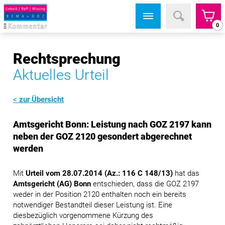
0
Rechtsprechung
Aktuelles Urteil
zur Übersicht
Amtsgericht Bonn: Leistung nach GOZ 2197 kann
neben der GOZ 2120 gesondert abgerechnet
werden
Mit
Urteil vom 28.07.2014 (Az.: 116 C 148/13)
hat das
Amtsgericht (AG) Bonn
entschieden, dass die GOZ 2197
weder in der Position 2120 enthalten noch ein bereits
notwendiger Bestandteil dieser Leistung ist. Eine
diesbezüglich vorgenommene Kürzung des