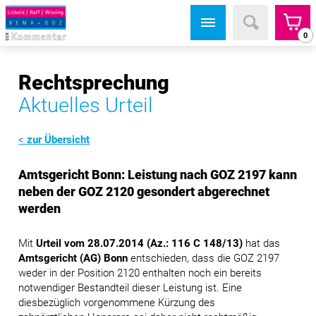
0
Rechtsprechung
Aktuelles Urteil
zur Übersicht
Amtsgericht Bonn: Leistung nach GOZ 2197 kann
neben der GOZ 2120 gesondert abgerechnet
werden
Mit
Urteil vom 28.07.2014 (Az.: 116 C 148/13)
hat das
Amtsgericht (AG) Bonn
entschieden, dass die GOZ 2197
weder in der Position 2120 enthalten noch ein bereits
notwendiger Bestandteil dieser Leistung ist. Eine
diesbezüglich vorgenommene Kürzung des