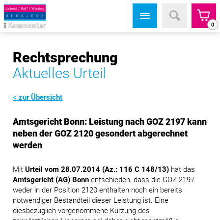
0
Rechtsprechung
Aktuelles Urteil
zur Übersicht
Amtsgericht Bonn: Leistung nach GOZ 2197 kann
neben der GOZ 2120 gesondert abgerechnet
werden
Mit
Urteil vom 28.07.2014 (Az.: 116 C 148/13)
hat das
Amtsgericht (AG) Bonn
entschieden, dass die GOZ 2197
weder in der Position 2120 enthalten noch ein bereits
notwendiger Bestandteil dieser Leistung ist. Eine
diesbezüglich vorgenommene Kürzung des