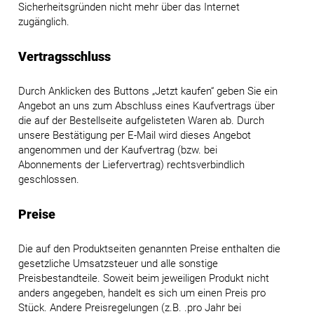
Sicherheitsgründen nicht mehr über das Internet
zugänglich.
Vertragsschluss
Durch Anklicken des Buttons „Jetzt kaufen“ geben Sie ein
Angebot an uns zum Abschluss eines Kaufvertrags über
die auf der Bestellseite aufgelisteten Waren ab. Durch
unsere Bestätigung per E-Mail wird dieses Angebot
angenommen und der Kaufvertrag (bzw. bei
Abonnements der Liefervertrag) rechtsverbindlich
geschlossen.
Preise
Die auf den Produktseiten genannten Preise enthalten die
gesetzliche Umsatzsteuer und alle sonstige
Preisbestandteile. Soweit beim jeweiligen Produkt nicht
anders angegeben, handelt es sich um einen Preis pro
Stück. Andere Preisregelungen (z.B. .pro Jahr bei