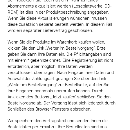
Bei Produkten, die regelmäßig im Rahmen eines
Abonnements aktualisiert werden (Loseblattwerke, CD-
ROM) ist dies in der Produktbeschreibung angegeben.
Wenn Sie diese Aktualisierungen wünschen, müssen
diese zusätzlich separat bestellt werden. In diesem Fall
wird ein separater Liefervertrag geschlossen.
Wenn Sie die Produkte im Warenkorb kaufen wollen,
klicken Sie den Link „Weiter im Bestellvorgang“. Bitte
geben Sie dann Ihre Daten ein. Die Pflichtangaben sind
mit einem * gekennzeichnet. Eine Registrierung ist nicht
erforderlich, aber möglich. Ihre Daten werden
verschlüsselt übertragen. Nach Eingabe Ihrer Daten und
Auswahl der Zahlungsart gelangen Sie über den Link
„Weiter im Bestellvorgang“ zur Bestellseite, auf der Sie
Ihre Eingaben nochmals überprüfen können. Durch
Anklicken des Buttons „Jetzt kaufen“ schließen Sie den
Bestellvorgang ab. Der Vorgang lässt sich jederzeit durch
Schließen des Browser-Fensters abbrechen.
Wir speichern den Vertragstext und senden Ihnen die
Bestelldaten per Email zu. Ihre Bestelldaten sind aus