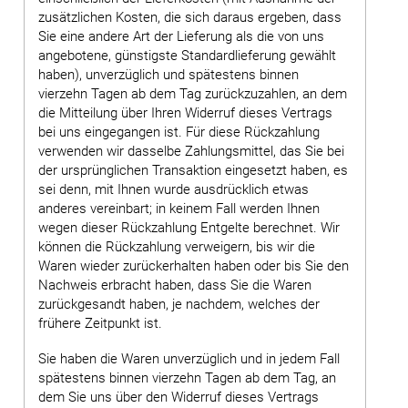
zusätzlichen Kosten, die sich daraus ergeben, dass
Sie eine andere Art der Lieferung als die von uns
angebotene, günstigste Standardlieferung gewählt
haben), unverzüglich und spätestens binnen
vierzehn Tagen ab dem Tag zurückzuzahlen, an dem
die Mitteilung über Ihren Widerruf dieses Vertrags
bei uns eingegangen ist. Für diese Rückzahlung
verwenden wir dasselbe Zahlungsmittel, das Sie bei
der ursprünglichen Transaktion eingesetzt haben, es
sei denn, mit Ihnen wurde ausdrücklich etwas
anderes vereinbart; in keinem Fall werden Ihnen
wegen dieser Rückzahlung Entgelte berechnet. Wir
können die Rückzahlung verweigern, bis wir die
Waren wieder zurückerhalten haben oder bis Sie den
Nachweis erbracht haben, dass Sie die Waren
zurückgesandt haben, je nachdem, welches der
frühere Zeitpunkt ist.
Sie haben die Waren unverzüglich und in jedem Fall
spätestens binnen vierzehn Tagen ab dem Tag, an
dem Sie uns über den Widerruf dieses Vertrags