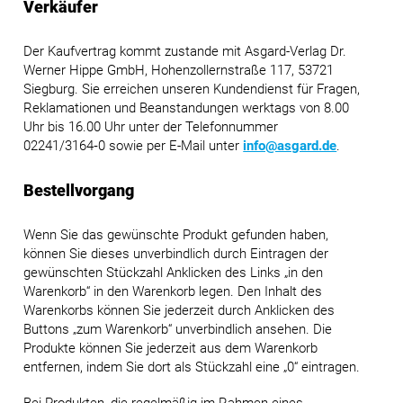
Verkäufer
Der Kaufvertrag kommt zustande mit Asgard-Verlag Dr.
Werner Hippe GmbH, Hohenzollernstraße 117, 53721
Siegburg. Sie erreichen unseren Kundendienst für Fragen,
Reklamationen und Beanstandungen werktags von 8.00
Uhr bis 16.00 Uhr unter der Telefonnummer
02241/3164‑0 sowie per E-Mail unter
info@asgard.de
.
Bestellvorgang
Wenn Sie das gewünschte Produkt gefunden haben,
können Sie dieses unverbindlich durch Eintragen der
gewünschten Stückzahl Anklicken des Links „in den
Warenkorb“ in den Warenkorb legen. Den Inhalt des
Warenkorbs können Sie jederzeit durch Anklicken des
Buttons „zum Warenkorb“ unverbindlich ansehen. Die
Produkte können Sie jederzeit aus dem Warenkorb
entfernen, indem Sie dort als Stückzahl eine „0“ eintragen.