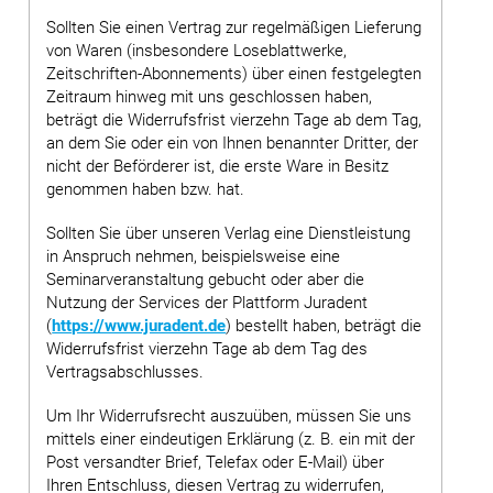
Sollten Sie einen Vertrag zur regelmäßigen Lieferung
von Waren (insbesondere Loseblattwerke,
Zeitschriften-Abonnements) über einen festgelegten
Zeitraum hinweg mit uns geschlossen haben,
beträgt die Widerrufsfrist vierzehn Tage ab dem Tag,
an dem Sie oder ein von Ihnen benannter Dritter, der
nicht der Beförderer ist, die erste Ware in Besitz
genommen haben bzw. hat.
Sollten Sie über unseren Verlag eine Dienstleistung
in Anspruch nehmen, beispielsweise eine
Seminarveranstaltung gebucht oder aber die
Nutzung der Services der Plattform Juradent
(
https://www.juradent.de
) bestellt haben, beträgt die
Widerrufsfrist vierzehn Tage ab dem Tag des
Vertragsabschlusses.
Um Ihr Widerrufsrecht auszuüben, müssen Sie uns
mittels einer eindeutigen Erklärung (z. B. ein mit der
Post versandter Brief, Telefax oder E-Mail) über
Ihren Entschluss, diesen Vertrag zu widerrufen,