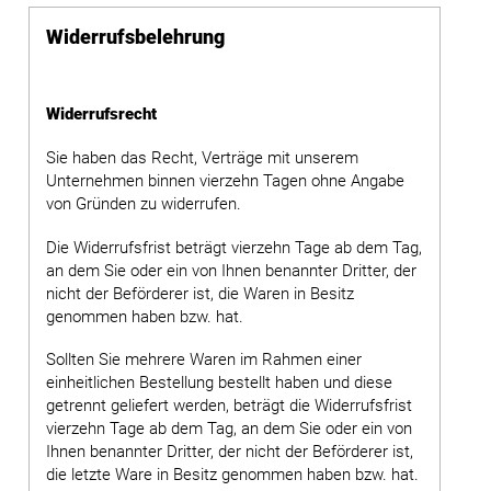
Widerrufsbelehrung
Widerrufsrecht
Sie haben das Recht, Verträge mit unserem
Unternehmen binnen vierzehn Tagen ohne Angabe
von Gründen zu widerrufen.
Die Widerrufsfrist beträgt vierzehn Tage ab dem Tag,
an dem Sie oder ein von Ihnen benannter Dritter, der
nicht der Beförderer ist, die Waren in Besitz
genommen haben bzw. hat.
Sollten Sie mehrere Waren im Rahmen einer
einheitlichen Bestellung bestellt haben und diese
getrennt geliefert werden, beträgt die Widerrufsfrist
vierzehn Tage ab dem Tag, an dem Sie oder ein von
Ihnen benannter Dritter, der nicht der Beförderer ist,
die letzte Ware in Besitz genommen haben bzw. hat.