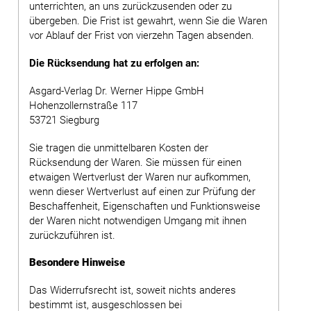
unterrichten, an uns zurückzusenden oder zu
übergeben. Die Frist ist gewahrt, wenn Sie die Waren
vor Ablauf der Frist von vierzehn Tagen absenden.
Die Rücksendung hat zu erfolgen an:
Asgard-Verlag Dr. Werner Hippe GmbH
Hohenzollernstraße 117
53721 Siegburg
Sie tragen die unmittelbaren Kosten der
Rücksendung der Waren. Sie müssen für einen
etwaigen Wertverlust der Waren nur aufkommen,
wenn dieser Wertverlust auf einen zur Prüfung der
Beschaffenheit, Eigenschaften und Funktionsweise
der Waren nicht notwendigen Umgang mit ihnen
zurückzuführen ist.
Besondere Hinweise
Das Widerrufsrecht ist, soweit nichts anderes
bestimmt ist, ausgeschlossen bei