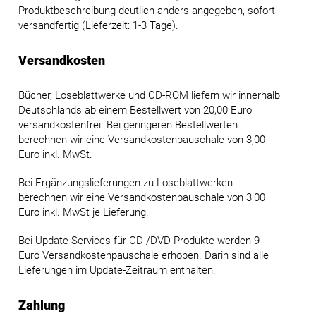
Produktbeschreibung deutlich anders angegeben, sofort
versandfertig (Lieferzeit: 1-3 Tage).
Versandkosten
Bücher, Loseblattwerke und CD-ROM liefern wir innerhalb
Deutschlands ab einem Bestellwert von 20,00 Euro
versandkostenfrei. Bei geringeren Bestellwerten
berechnen wir eine Versandkostenpauschale von 3,00
Euro inkl. MwSt.
Bei Ergänzungslieferungen zu Loseblattwerken
berechnen wir eine Versandkostenpauschale von 3,00
Euro inkl. MwSt je Lieferung.
Bei Update-Services für CD-/DVD-Produkte werden 9
Euro Versandkostenpauschale erhoben. Darin sind alle
Lieferungen im Update-Zeitraum enthalten.
Zahlung