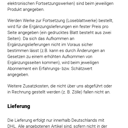
elektronischen Fortsetzungswerken) sind beim jeweiligen
Produkt angegeben.
Werden Werke zur Fortsetzung (Loseblattwerke) bestellt,
wird für die Ergänzungslieferungen ein fester Preis pro
Seite angegeben (ein gedrucktes Blatt besteht aus zwei
Seiten). Da sich das Aufkommen an
Ergänzungslieferungen nicht im Voraus sicher
bestimmen lässt (z.B. kann es durch Änderungen an
Gesetzen zu einem erhöhten Aufkommen von
Ergänzungsseiten kommen), wird beim jeweiligen
Abonnement ein Erfahrungs- bzw. Schätzwert
angegeben.
Weitere Zusatzkosten, die nicht über uns abgeführt oder
in Rechnung gestellt werden (z. B. Zölle) fallen nicht an.
Lieferung
Die Lieferung erfolgt nur innerhalb Deutschlands mit
DHL. Alle angebotenen Artikel sind, sofern nicht in der