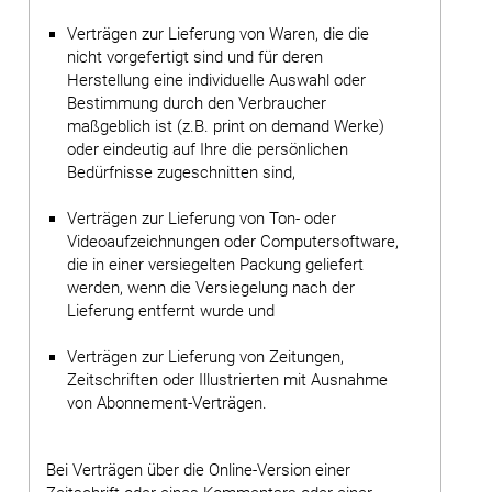
Verträgen zur Lieferung von Waren, die die
nicht vorgefertigt sind und für deren
Herstellung eine individuelle Auswahl oder
Bestimmung durch den Verbraucher
maßgeblich ist (z.B. print on demand Werke)
oder eindeutig auf Ihre die persönlichen
Bedürfnisse zugeschnitten sind,
Verträgen zur Lieferung von Ton- oder
Videoaufzeichnungen oder Computersoftware,
die in einer versiegelten Packung geliefert
werden, wenn die Versiegelung nach der
Lieferung entfernt wurde und
Verträgen zur Lieferung von Zeitungen,
Zeitschriften oder Illustrierten mit Ausnahme
von Abonnement-Verträgen.
Bei Verträgen über die Online-Version einer