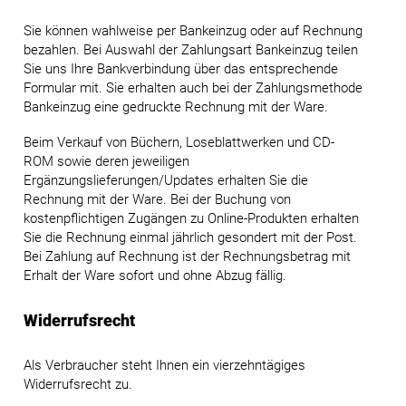
Sie können wahlweise per Bankeinzug oder auf Rechnung
bezahlen. Bei Auswahl der Zahlungsart Bankeinzug teilen
Sie uns Ihre Bankverbindung über das entsprechende
Formular mit. Sie erhalten auch bei der Zahlungsmethode
Bankeinzug eine gedruckte Rechnung mit der Ware.
Beim Verkauf von Büchern, Loseblattwerken und CD-
ROM sowie deren jeweiligen
Ergänzungslieferungen/Updates erhalten Sie die
Rechnung mit der Ware. Bei der Buchung von
kostenpflichtigen Zugängen zu Online-Produkten erhalten
Sie die Rechnung einmal jährlich gesondert mit der Post.
Bei Zahlung auf Rechnung ist der Rechnungsbetrag mit
Erhalt der Ware sofort und ohne Abzug fällig.
Widerrufsrecht
Als Verbraucher steht Ihnen ein vierzehntägiges
Widerrufsrecht zu.