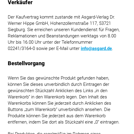
Verkäufer
Der Kaufvertrag kommt zustande mit Asgard-Verlag Dr.
Werner Hippe GmbH, Hohenzollernstraße 117, 53721
Siegburg. Sie erreichen unseren Kundendienst für Fragen,
Reklamationen und Beanstandungen werktags von 8.00
Uhr bis 16.00 Uhr unter der Telefonnummer
02241/3164‑0 sowie per E-Mail unter
info@asgard.de
.
Bestellvorgang
Wenn Sie das gewünschte Produkt gefunden haben,
können Sie dieses unverbindlich durch Eintragen der
gewünschten Stückzahl Anklicken des Links „in den
Warenkorb“ in den Warenkorb legen. Den Inhalt des
Warenkorbs können Sie jederzeit durch Anklicken des
Buttons „zum Warenkorb“ unverbindlich ansehen. Die
Produkte können Sie jederzeit aus dem Warenkorb
entfernen, indem Sie dort als Stückzahl eine „0“ eintragen.