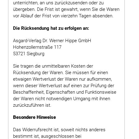
unterrichten, an uns zurückzusenden oder zu
übergeben. Die Frist ist gewahrt, wenn Sie die Waren
vor Ablauf der Frist von vierzehn Tagen absenden.
Die Rücksendung hat zu erfolgen an:
Asgard-Verlag Dr. Werner Hippe GmbH
Hohenzollernstraße 117
53721 Siegburg
Sie tragen die unmittelbaren Kosten der
Rücksendung der Waren. Sie müssen für einen
etwaigen Wertverlust der Waren nur aufkommen,
wenn dieser Wertverlust auf einen zur Prüfung der
Beschaffenheit, Eigenschaften und Funktionsweise
der Waren nicht notwendigen Umgang mit ihnen
zurückzuführen ist.
Besondere Hinweise
Das Widerrufsrecht ist, soweit nichts anderes
bestimmt ist, ausgeschlossen bei