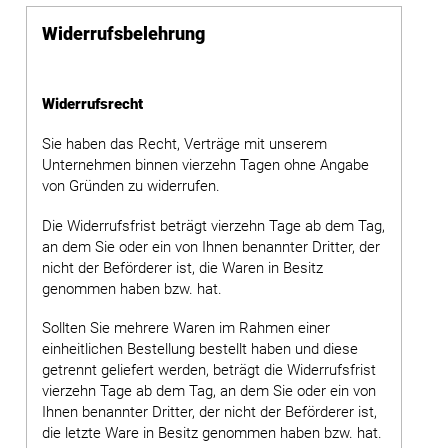
Widerrufsbelehrung
Widerrufsrecht
Sie haben das Recht, Verträge mit unserem
Unternehmen binnen vierzehn Tagen ohne Angabe
von Gründen zu widerrufen.
Die Widerrufsfrist beträgt vierzehn Tage ab dem Tag,
an dem Sie oder ein von Ihnen benannter Dritter, der
nicht der Beförderer ist, die Waren in Besitz
genommen haben bzw. hat.
Sollten Sie mehrere Waren im Rahmen einer
einheitlichen Bestellung bestellt haben und diese
getrennt geliefert werden, beträgt die Widerrufsfrist
vierzehn Tage ab dem Tag, an dem Sie oder ein von
Ihnen benannter Dritter, der nicht der Beförderer ist,
die letzte Ware in Besitz genommen haben bzw. hat.