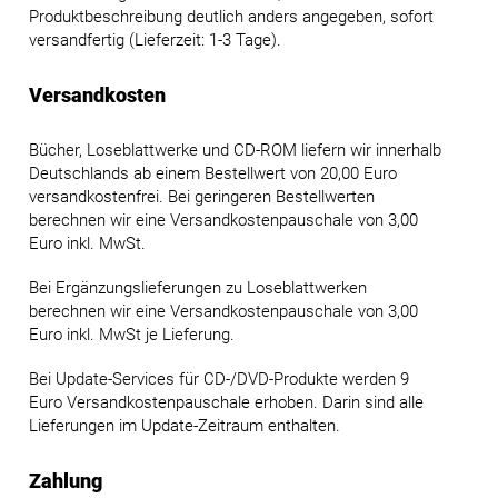
Produktbeschreibung deutlich anders angegeben, sofort
versandfertig (Lieferzeit: 1-3 Tage).
Versandkosten
Bücher, Loseblattwerke und CD-ROM liefern wir innerhalb
Deutschlands ab einem Bestellwert von 20,00 Euro
versandkostenfrei. Bei geringeren Bestellwerten
berechnen wir eine Versandkostenpauschale von 3,00
Euro inkl. MwSt.
Bei Ergänzungslieferungen zu Loseblattwerken
berechnen wir eine Versandkostenpauschale von 3,00
Euro inkl. MwSt je Lieferung.
Bei Update-Services für CD-/DVD-Produkte werden 9
Euro Versandkostenpauschale erhoben. Darin sind alle
Lieferungen im Update-Zeitraum enthalten.
Zahlung