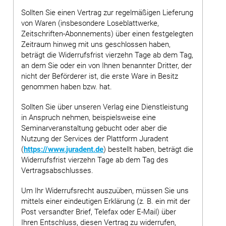
Sollten Sie einen Vertrag zur regelmäßigen Lieferung
von Waren (insbesondere Loseblattwerke,
Zeitschriften-Abonnements) über einen festgelegten
Zeitraum hinweg mit uns geschlossen haben,
beträgt die Widerrufsfrist vierzehn Tage ab dem Tag,
an dem Sie oder ein von Ihnen benannter Dritter, der
nicht der Beförderer ist, die erste Ware in Besitz
genommen haben bzw. hat.
Sollten Sie über unseren Verlag eine Dienstleistung
in Anspruch nehmen, beispielsweise eine
Seminarveranstaltung gebucht oder aber die
Nutzung der Services der Plattform Juradent
(
https://www.juradent.de
) bestellt haben, beträgt die
Widerrufsfrist vierzehn Tage ab dem Tag des
Vertragsabschlusses.
Um Ihr Widerrufsrecht auszuüben, müssen Sie uns
mittels einer eindeutigen Erklärung (z. B. ein mit der
Post versandter Brief, Telefax oder E-Mail) über
Ihren Entschluss, diesen Vertrag zu widerrufen,