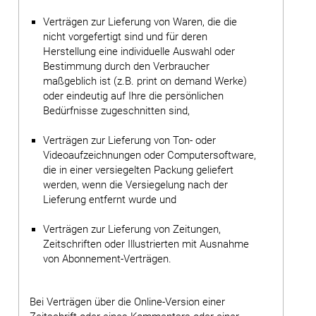
Verträgen zur Lieferung von Waren, die die
nicht vorgefertigt sind und für deren
Herstellung eine individuelle Auswahl oder
Bestimmung durch den Verbraucher
maßgeblich ist (z.B. print on demand Werke)
oder eindeutig auf Ihre die persönlichen
Bedürfnisse zugeschnitten sind,
Verträgen zur Lieferung von Ton- oder
Videoaufzeichnungen oder Computersoftware,
die in einer versiegelten Packung geliefert
werden, wenn die Versiegelung nach der
Lieferung entfernt wurde und
Verträgen zur Lieferung von Zeitungen,
Zeitschriften oder Illustrierten mit Ausnahme
von Abonnement-Verträgen.
Bei Verträgen über die Online-Version einer