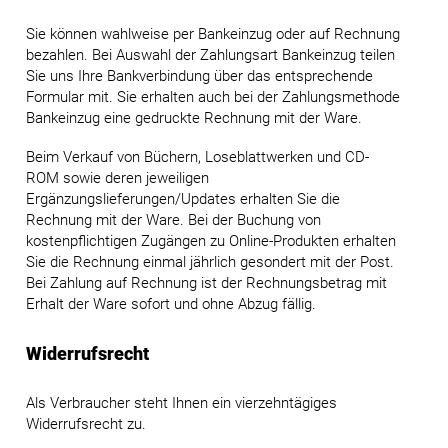
Sie können wahlweise per Bankeinzug oder auf Rechnung
bezahlen. Bei Auswahl der Zahlungsart Bankeinzug teilen
Sie uns Ihre Bankverbindung über das entsprechende
Formular mit. Sie erhalten auch bei der Zahlungsmethode
Bankeinzug eine gedruckte Rechnung mit der Ware.
Beim Verkauf von Büchern, Loseblattwerken und CD-
ROM sowie deren jeweiligen
Ergänzungslieferungen/Updates erhalten Sie die
Rechnung mit der Ware. Bei der Buchung von
kostenpflichtigen Zugängen zu Online-Produkten erhalten
Sie die Rechnung einmal jährlich gesondert mit der Post.
Bei Zahlung auf Rechnung ist der Rechnungsbetrag mit
Erhalt der Ware sofort und ohne Abzug fällig.
Widerrufsrecht
Als Verbraucher steht Ihnen ein vierzehntägiges
Widerrufsrecht zu.