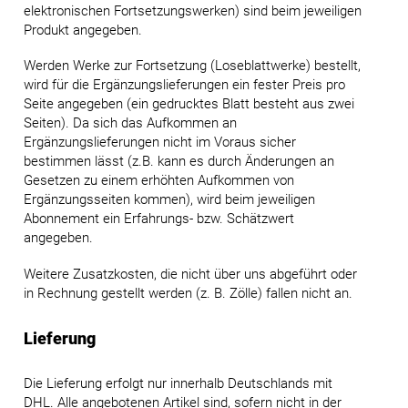
elektronischen Fortsetzungswerken) sind beim jeweiligen
Produkt angegeben.
Werden Werke zur Fortsetzung (Loseblattwerke) bestellt,
wird für die Ergänzungslieferungen ein fester Preis pro
Seite angegeben (ein gedrucktes Blatt besteht aus zwei
Seiten). Da sich das Aufkommen an
Ergänzungslieferungen nicht im Voraus sicher
bestimmen lässt (z.B. kann es durch Änderungen an
Gesetzen zu einem erhöhten Aufkommen von
Ergänzungsseiten kommen), wird beim jeweiligen
Abonnement ein Erfahrungs- bzw. Schätzwert
angegeben.
Weitere Zusatzkosten, die nicht über uns abgeführt oder
in Rechnung gestellt werden (z. B. Zölle) fallen nicht an.
Lieferung
Die Lieferung erfolgt nur innerhalb Deutschlands mit
DHL. Alle angebotenen Artikel sind, sofern nicht in der