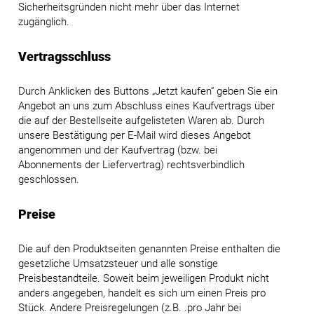
Sicherheitsgründen nicht mehr über das Internet
zugänglich.
Vertragsschluss
Durch Anklicken des Buttons „Jetzt kaufen“ geben Sie ein
Angebot an uns zum Abschluss eines Kaufvertrags über
die auf der Bestellseite aufgelisteten Waren ab. Durch
unsere Bestätigung per E-Mail wird dieses Angebot
angenommen und der Kaufvertrag (bzw. bei
Abonnements der Liefervertrag) rechtsverbindlich
geschlossen.
Preise
Die auf den Produktseiten genannten Preise enthalten die
gesetzliche Umsatzsteuer und alle sonstige
Preisbestandteile. Soweit beim jeweiligen Produkt nicht
anders angegeben, handelt es sich um einen Preis pro
Stück. Andere Preisregelungen (z.B. .pro Jahr bei