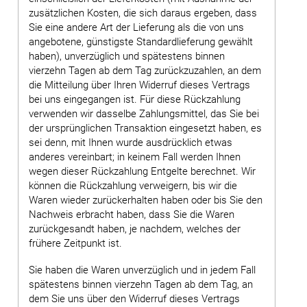
zusätzlichen Kosten, die sich daraus ergeben, dass
Sie eine andere Art der Lieferung als die von uns
angebotene, günstigste Standardlieferung gewählt
haben), unverzüglich und spätestens binnen
vierzehn Tagen ab dem Tag zurückzuzahlen, an dem
die Mitteilung über Ihren Widerruf dieses Vertrags
bei uns eingegangen ist. Für diese Rückzahlung
verwenden wir dasselbe Zahlungsmittel, das Sie bei
der ursprünglichen Transaktion eingesetzt haben, es
sei denn, mit Ihnen wurde ausdrücklich etwas
anderes vereinbart; in keinem Fall werden Ihnen
wegen dieser Rückzahlung Entgelte berechnet. Wir
können die Rückzahlung verweigern, bis wir die
Waren wieder zurückerhalten haben oder bis Sie den
Nachweis erbracht haben, dass Sie die Waren
zurückgesandt haben, je nachdem, welches der
frühere Zeitpunkt ist.
Sie haben die Waren unverzüglich und in jedem Fall
spätestens binnen vierzehn Tagen ab dem Tag, an
dem Sie uns über den Widerruf dieses Vertrags