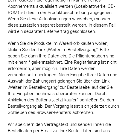
Bei Produkten, die regelmäßig im Rahmen eines
Abonnements aktualisiert werden (Loseblattwerke, CD-
ROM) ist dies in der Produktbeschreibung angegeben.
Wenn Sie diese Aktualisierungen wünschen, müssen
diese zusätzlich separat bestellt werden. In diesem Fall
wird ein separater Liefervertrag geschlossen.
Wenn Sie die Produkte im Warenkorb kaufen wollen,
klicken Sie den Link „Weiter im Bestellvorgang“. Bitte
geben Sie dann Ihre Daten ein. Die Pflichtangaben sind
mit einem * gekennzeichnet. Eine Registrierung ist nicht
erforderlich, aber möglich. Ihre Daten werden
verschlüsselt übertragen. Nach Eingabe Ihrer Daten und
Auswahl der Zahlungsart gelangen Sie über den Link
„Weiter im Bestellvorgang“ zur Bestellseite, auf der Sie
Ihre Eingaben nochmals überprüfen können. Durch
Anklicken des Buttons „Jetzt kaufen“ schließen Sie den
Bestellvorgang ab. Der Vorgang lässt sich jederzeit durch
Schließen des Browser-Fensters abbrechen.
Wir speichern den Vertragstext und senden Ihnen die
Bestelldaten per Email zu. Ihre Bestelldaten sind aus