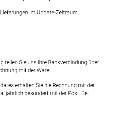
 Lieferungen im Update-Zeitraum
 teilen Sie uns Ihre Bankverbindung über
chnung mit der Ware.
ates erhalten Sie die Rechnung mit der
 jährlich gesondert mit der Post. Bei