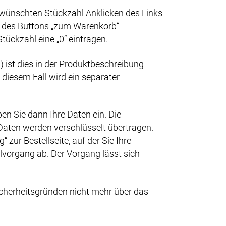
wünschten Stückzahl Anklicken des Links
en des Buttons „zum Warenkorb“
tückzahl eine „0“ eintragen.
ist dies in der Produktbeschreibung
diesem Fall wird ein separater
en Sie dann Ihre Daten ein. Die
e Daten werden verschlüsselt übertragen.
zur Bestellseite, auf der Sie Ihre
lvorgang ab. Der Vorgang lässt sich
Sicherheitsgründen nicht mehr über das