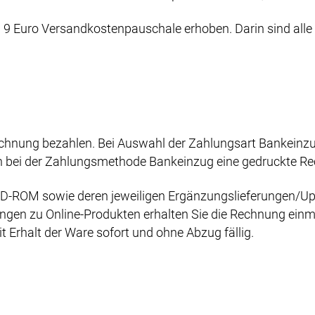
 9 Euro Versandkostenpauschale erhoben. Darin sind alle
hnung bezahlen. Bei Auswahl der Zahlungsart Bankeinzug
ch bei der Zahlungsmethode Bankeinzug eine gedruckte Re
D-ROM sowie deren jeweiligen Ergänzungslieferungen/Upd
gen zu Online-Produkten erhalten Sie die Rechnung einmal
Erhalt der Ware sofort und ohne Abzug fällig.