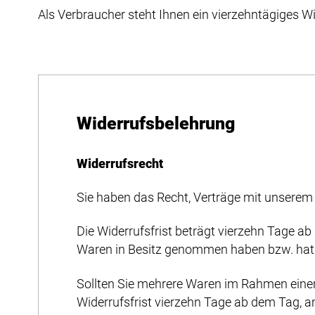
Als Verbraucher steht Ihnen ein vierzehntägiges Wi
Widerrufsbelehrung
Widerrufsrecht
Sie haben das Recht, Verträge mit unsere
Die Widerrufsfrist beträgt vierzehn Tage ab 
Waren in Besitz genommen haben bzw. hat
Sollten Sie mehrere Waren im Rahmen einer e
Widerrufsfrist vierzehn Tage ab dem Tag, an 