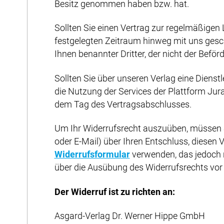
Besitz genommen haben bzw. hat.
Sollten Sie einen Vertrag zur regelmäßigen
festgelegten Zeitraum hinweg mit uns gesch
Ihnen benannter Dritter, der nicht der Beför
Sollten Sie über unseren Verlag eine Diens
die Nutzung der Services der Plattform Jur
dem Tag des Vertragsabschlusses.
Um Ihr Widerrufsrecht auszuüben, müssen Sie
oder E-Mail) über Ihren Entschluss, diesen 
Widerrufsformular
verwenden, das jedoch ni
über die Ausübung des Widerrufsrechts vor 
Der Widerruf ist zu richten an:
Asgard-Verlag Dr. Werner Hippe GmbH