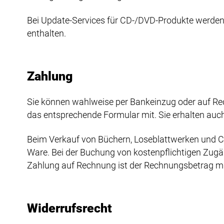
Bei Update-Services für CD-/DVD-Produkte werden
enthalten.
Zahlung
Sie können wahlweise per Bankeinzug oder auf Rec
das entsprechende Formular mit. Sie erhalten au
Beim Verkauf von Büchern, Loseblattwerken und C
Ware. Bei der Buchung von kostenpflichtigen Zugän
Zahlung auf Rechnung ist der Rechnungsbetrag mit 
Widerrufsrecht