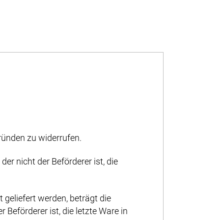
ünden zu widerrufen.
er nicht der Beförderer ist, die
geliefert werden, beträgt die
 Beförderer ist, die letzte Ware in