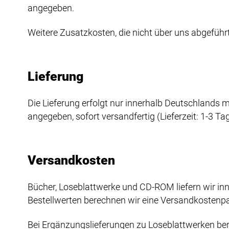
angegeben.
Weitere Zusatzkosten, die nicht über uns abgeführt 
Lieferung
Die Lieferung erfolgt nur innerhalb Deutschlands m
angegeben, sofort versandfertig (Lieferzeit: 1-3 Tag
Versandkosten
Bücher, Loseblattwerke und CD-ROM liefern wir inn
Bestellwerten berechnen wir eine Versandkostenpa
Bei Ergänzungslieferungen zu Loseblattwerken ber