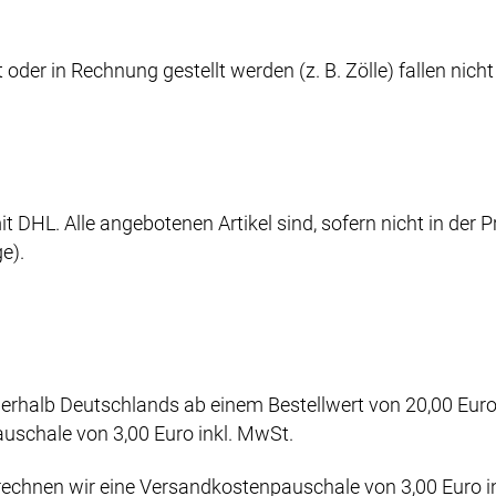
oder in Rechnung gestellt werden (z. B. Zölle) fallen nicht
it DHL. Alle angebotenen Artikel sind, sofern nicht in der
e).
erhalb Deutschlands ab einem Bestellwert von 20,00 Euro 
uschale von 3,00 Euro inkl. MwSt.
echnen wir eine Versandkostenpauschale von 3,00 Euro in