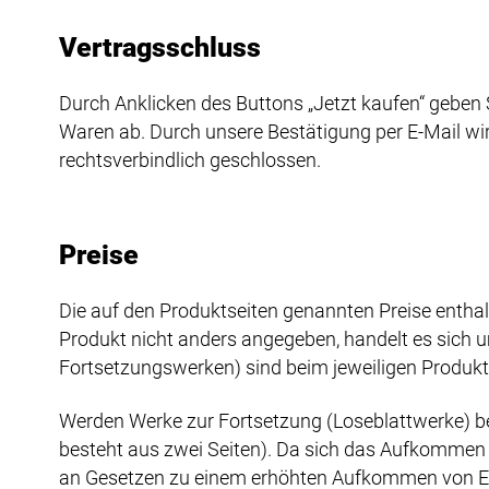
Vertragsschluss
Durch Anklicken des Buttons „Jetzt kaufen“ geben 
Waren ab. Durch unsere Bestätigung per E-Mail w
rechtsverbindlich geschlossen.
Preise
Die auf den Produktseiten genannten Preise enthal
Produkt nicht anders angegeben, handelt es sich um
Fortsetzungswerken) sind beim jeweiligen Produk
Werden Werke zur Fortsetzung (Loseblattwerke) best
besteht aus zwei Seiten). Da sich das Aufkommen 
an Gesetzen zu einem erhöhten Aufkommen von Er