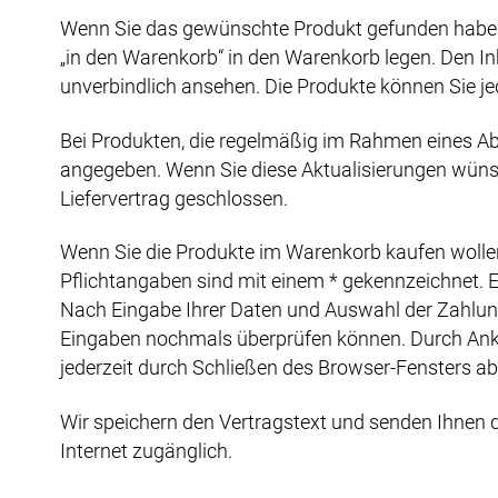
Wenn Sie das gewünschte Produkt gefunden haben,
„in den Warenkorb“ in den Warenkorb legen. Den I
unverbindlich ansehen. Die Produkte können Sie jed
Bei Produkten, die regelmäßig im Rahmen eines Ab
angegeben. Wenn Sie diese Aktualisierungen wünsch
Liefervertrag geschlossen.
Wenn Sie die Produkte im Warenkorb kaufen wollen, 
Pflichtangaben sind mit einem * gekennzeichnet. Ei
Nach Eingabe Ihrer Daten und Auswahl der Zahlungsa
Eingaben nochmals überprüfen können. Durch Anklic
jederzeit durch Schließen des Browser-Fensters a
Wir speichern den Vertragstext und senden Ihnen di
Internet zugänglich.