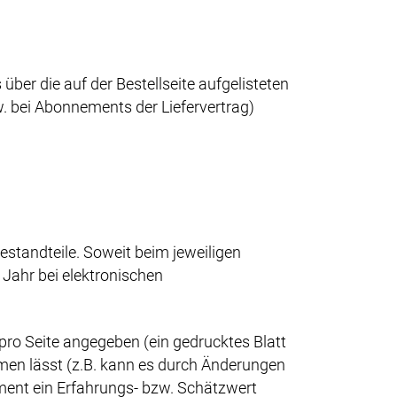
ber die auf der Bestellseite aufgelisteten
 bei Abonnements der Liefervertrag)
estandteile. Soweit beim jeweiligen
 Jahr bei elektronischen
 pro Seite angegeben (ein gedrucktes Blatt
men lässt (z.B. kann es durch Änderungen
ent ein Erfahrungs- bzw. Schätzwert