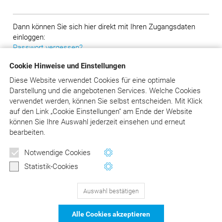
Dann können Sie sich hier direkt mit Ihren Zugangsdaten
einloggen:
Passwort vergessen?
Cookie Hinweise und Einstellungen
Diese Website verwendet Cookies für eine optimale
Darstellung und die angebotenen Services. Welche Cookies
verwendet werden, können Sie selbst entscheiden.
Mit Klick
auf
den Link „Cookie Einstellungen“ am Ende der Website
können Sie Ihre Auswahl jederzeit einsehen und erneut
bearbeiten.
Notwendige Cookies
Statistik-Cookies
Auswahl bestätigen
129
Bewertungen auf ProvenExpert.com
Alle Cookies akzeptieren