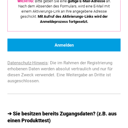
WICHTIG:
Bitte geben Sie eine
gültige E-Mail-Adresse
an.
Nach dem Absenden des Formulars, wird eine E-Mail mit
einem Aktivierungs-Link an Ihre angegebene Adresse
geschickt.
Mit Aufruf des Aktivierungs-Links wird der
Anmeldeprozess fortgesetzt.
Datenschutz-Hinweis
: Die im Rahmen der Registrierung
erhobenen Daten werden absolut vertraulich und nur für
diesen Zweck verwendet. Eine Weitergabe an Dritte ist
ausgeschlossen.
➔ Sie besitzen bereits Zugangsdaten? (z.B. aus
einen Produkttest)