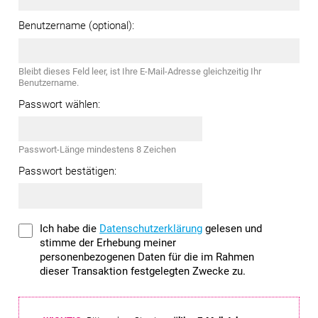
Benutzername (optional):
Bleibt dieses Feld leer, ist Ihre E-Mail-Adresse gleichzeitig Ihr
Benutzername.
Passwort wählen:
Passwort-Länge mindestens 8 Zeichen
Passwort bestätigen:
Ich habe die
Datenschutzerklärung
gelesen und
stimme der Erhebung meiner
personenbezogenen Daten für die im Rahmen
dieser Transaktion festgelegten Zwecke zu.