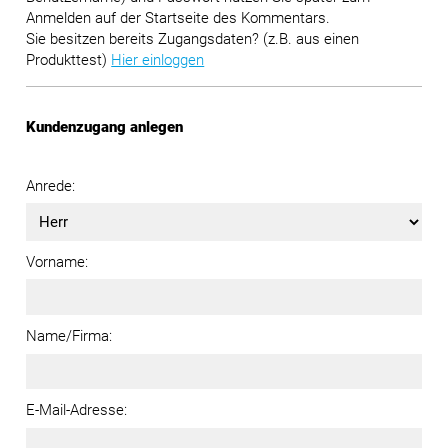
Anmelden auf der Startseite des Kommentars.
Sie besitzen bereits Zugangsdaten? (z.B. aus einen
Produkttest)
Hier einloggen
Kundenzugang anlegen
Anrede:
Vorname:
Name/Firma:
E-Mail-Adresse: