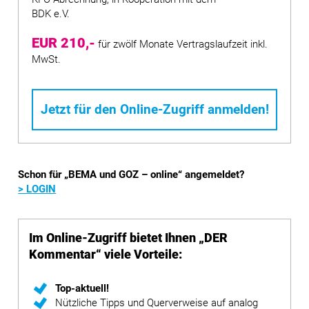
BDK e.V.
EUR 210,-
für zwölf Monate Vertragslaufzeit inkl.
MwSt.
Jetzt für den Online-Zugriff anmelden!
Schon für „BEMA und GOZ – online“ angemeldet?
> LOGIN
Im Online-Zugriff bietet Ihnen „DER
Kommentar“ viele Vorteile:
Top-aktuell!
Nützliche Tipps und Querverweise auf analog