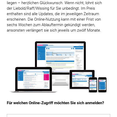
liegen – herzlichen Glückwunsch. Wenn nicht, lohnt sich
der Liebold/Raff/Wissing für Sie unbedingt. Im Preis
enthalten sind alle Updates, die im jeweiligen Zeitraum
erscheinen. Die Online-Nutzung kann mit einer Frist von
sechs Wochen zum Ablauftermin gekündigt werden,
ansonsten verlängert sie sich jeweils um zwölf Monate.
Für welchen Online-Zugriff möchten Sie sich anmelden?