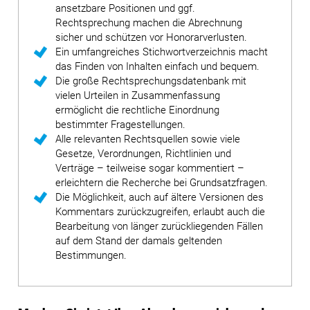
ansetzbare Positionen und ggf.
Rechtsprechung machen die Abrechnung
sicher und schützen vor Honorarverlusten.
Ein umfangreiches Stichwortverzeichnis macht
das Finden von Inhalten einfach und bequem.
Die große Rechtsprechungsdatenbank mit
vielen Urteilen in Zusammenfassung
ermöglicht die rechtliche Einordnung
bestimmter Fragestellungen.
Alle relevanten Rechtsquellen sowie viele
Gesetze, Verordnungen, Richtlinien und
Verträge – teilweise sogar kommentiert –
erleichtern die Recherche bei Grundsatzfragen.
Die Möglichkeit, auch auf ältere Versionen des
Kommentars zurückzugreifen, erlaubt auch die
Bearbeitung von länger zurückliegenden Fällen
auf dem Stand der damals geltenden
Bestimmungen.