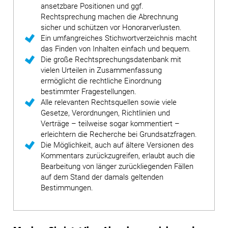
ansetzbare Positionen und ggf.
Rechtsprechung machen die Abrechnung
sicher und schützen vor Honorarverlusten.
Ein umfangreiches Stichwortverzeichnis macht
das Finden von Inhalten einfach und bequem.
Die große Rechtsprechungsdatenbank mit
vielen Urteilen in Zusammenfassung
ermöglicht die rechtliche Einordnung
bestimmter Fragestellungen.
Alle relevanten Rechtsquellen sowie viele
Gesetze, Verordnungen, Richtlinien und
Verträge – teilweise sogar kommentiert –
erleichtern die Recherche bei Grundsatzfragen.
Die Möglichkeit, auch auf ältere Versionen des
Kommentars zurückzugreifen, erlaubt auch die
Bearbeitung von länger zurückliegenden Fällen
auf dem Stand der damals geltenden
Bestimmungen.