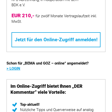
BDK e.V.
EUR 210,-
für zwölf Monate Vertragslaufzeit inkl.
MwSt.
Jetzt für den Online-Zugriff anmelden!
Schon für „BEMA und GOZ – online“ angemeldet?
> LOGIN
Im Online-Zugriff bietet Ihnen „DER
Kommentar“ viele Vorteile:
Top-aktuell!
Nützliche Tipps und Querverweise auf analog