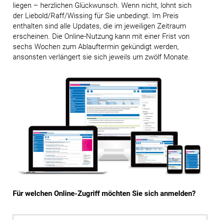
liegen – herzlichen Glückwunsch. Wenn nicht, lohnt sich
der Liebold/Raff/Wissing für Sie unbedingt. Im Preis
enthalten sind alle Updates, die im jeweiligen Zeitraum
erscheinen. Die Online-Nutzung kann mit einer Frist von
sechs Wochen zum Ablauftermin gekündigt werden,
ansonsten verlängert sie sich jeweils um zwölf Monate.
Für welchen Online-Zugriff möchten Sie sich anmelden?