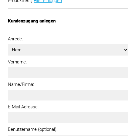
Produkttest)
Hier einloggen
Kundenzugang anlegen
Anrede:
Vorname:
Name/Firma:
E-Mail-Adresse:
Benutzername (optional):