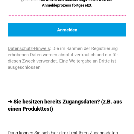
Anmeldeprozess fortgesetzt.
Datenschutz-Hinweis
: Die im Rahmen der Registrierung
erhobenen Daten werden absolut vertraulich und nur für
diesen Zweck verwendet. Eine Weitergabe an Dritte ist
ausgeschlossen.
➔ Sie besitzen bereits Zugangsdaten? (z.B. aus
einen Produkttest)
Dann können Sie sich hier direkt mit Ihren Zugangsdaten