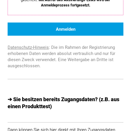
Anmeldeprozess fortgesetzt.
Datenschutz-Hinweis
: Die im Rahmen der Registrierung
erhobenen Daten werden absolut vertraulich und nur für
diesen Zweck verwendet. Eine Weitergabe an Dritte ist
ausgeschlossen.
➔ Sie besitzen bereits Zugangsdaten? (z.B. aus
einen Produkttest)
Dann können Sie sich hier direkt mit Ihren Zugangsdaten