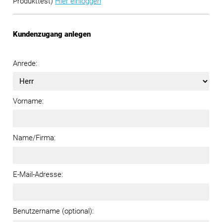
Produkttest)
Hier einloggen
Kundenzugang anlegen
Anrede:
Vorname:
Name/Firma:
E-Mail-Adresse:
Benutzername (optional):