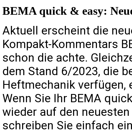
BEMA quick & easy: Neue
Aktuell erscheint die ne
Kompakt-Kommentars BE
schon die achte. Gleichzei
dem Stand 6/2023, die be
Heftmechanik verfügen, e
Wenn Sie Ihr BEMA quick
wieder auf den neuesten 
schreiben Sie einfach ei