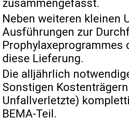
zusammengefasst.
Neben weiteren kleinen 
Ausführungen zur Durch
Prophylaxeprogrammes 
diese Lieferung.
Die alljährlich notwend
Sonstigen Kostenträgern
Unfallverletzte
) komplett
BEMA-Teil.