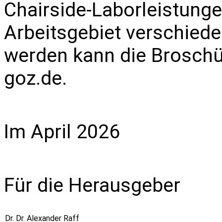
Chairside-Laborleistungen
Arbeitsgebiet verschiede
werden kann die Broschü
goz.de
.
Im April 2026
Für die Herausgeber
Dr. Dr. Alexander Raff