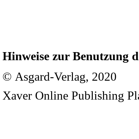
Hinweise zur Benutzung 
© Asgard-Verlag, 2020
Xaver Online Publishing Pl