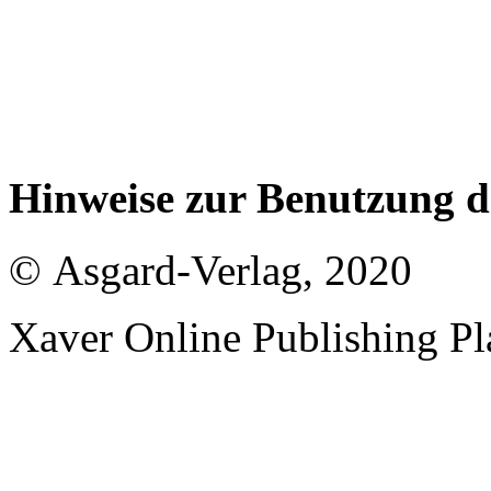
Hinweise zur Benutzung 
© Asgard-Verlag, 2020
Xaver Online Publishing Pl