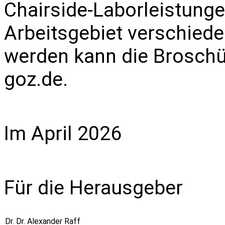
Chairside-Laborleistungen
Arbeitsgebiet verschiede
werden kann die Broschü
goz.de
.
Im April 2026
Für die Herausgeber
Dr. Dr. Alexander Raff