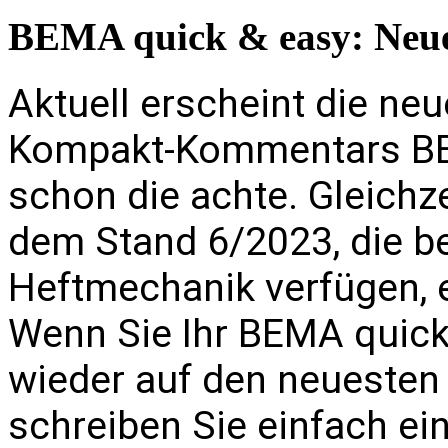
BEMA quick & easy: Neue
Aktuell erscheint die ne
Kompakt-Kommentars BE
schon die achte. Gleichzei
dem Stand 6/2023, die be
Heftmechanik verfügen, e
Wenn Sie Ihr BEMA quick
wieder auf den neuesten 
schreiben Sie einfach ei