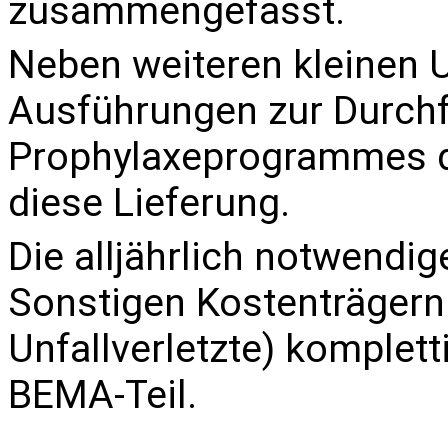
zusammengefasst.
Neben weiteren kleinen 
Ausführungen zur Durch
Prophylaxeprogrammes 
diese Lieferung.
Die alljährlich notwend
Sonstigen Kostenträgern
Unfallverletzte
) komplett
BEMA-Teil.