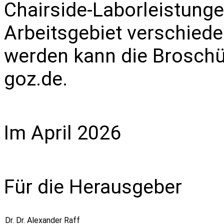
Chairside-Laborleistungen
Arbeitsgebiet verschiede
werden kann die Broschü
goz.de
.
Im April 2026
Für die Herausgeber
Dr. Dr. Alexander Raff