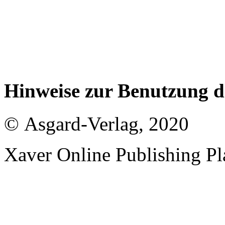
Hinweise zur Benutzung 
© Asgard-Verlag, 2020
Xaver Online Publishing Pl