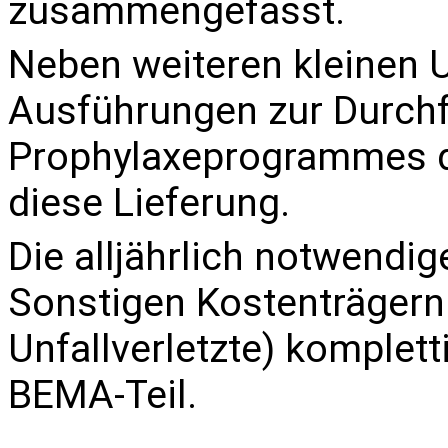
zusammengefasst.
Neben weiteren kleinen 
Ausführungen zur Durch
Prophylaxeprogrammes 
diese Lieferung.
Die alljährlich notwend
Sonstigen Kostenträgern
Unfallverletzte
) komplett
BEMA-Teil.