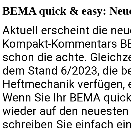
BEMA quick & easy: Neue
Aktuell erscheint die ne
Kompakt-Kommentars BE
schon die achte. Gleichzei
dem Stand 6/2023, die be
Heftmechanik verfügen, e
Wenn Sie Ihr BEMA quick
wieder auf den neuesten 
schreiben Sie einfach ei