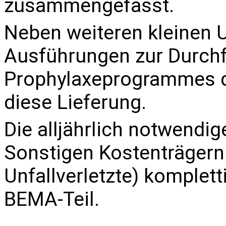
zusammengefasst.
Neben weiteren kleinen 
Ausführungen zur Durch
Prophylaxeprogrammes 
diese Lieferung.
Die alljährlich notwend
Sonstigen Kostenträgern
Unfallverletzte
) komplett
BEMA-Teil.