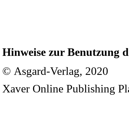
Hinweise zur Benutzung 
© Asgard-Verlag, 2020
Xaver Online Publishing Pl