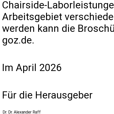
Chairside-Laborleistungen
Arbeitsgebiet verschiede
werden kann die Broschü
goz.de
.
Im April 2026
Für die Herausgeber
Dr. Dr. Alexander Raff