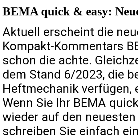
BEMA quick & easy: Neue
Aktuell erscheint die ne
Kompakt-Kommentars BE
schon die achte. Gleichzei
dem Stand 6/2023, die be
Heftmechanik verfügen, e
Wenn Sie Ihr BEMA quick
wieder auf den neuesten 
schreiben Sie einfach ei